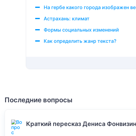
На гербе какого города изображен в
Астрахань: климат
Формы социальных изменений
Как определить жанр текста?
Последние вопросы
Краткий пересказ Дениса Фонвизин