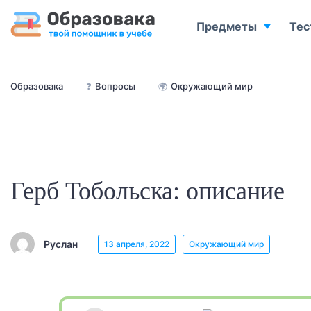
Предметы
Тес
Образовака
❓
Вопросы
🌍
Окружающий мир
Герб Тобольска: описание
Руслан
13 апреля, 2022
Окружающий мир