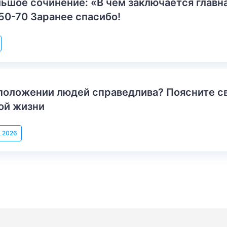
ьшое сочинение: «В чем заключается главн
50-70 Заранее спасибо!
положении людей справедлива? Поясните с
ой жизни
, 2026