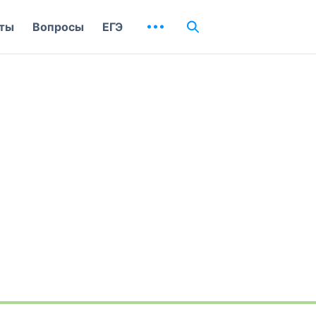
ты
Вопросы
ЕГЭ