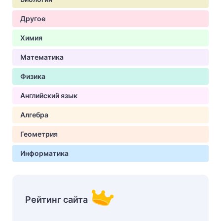
Другое
Химия
Математика
Физика
Английский язык
Алгебра
Геометрия
Информатика
Рейтинг сайта