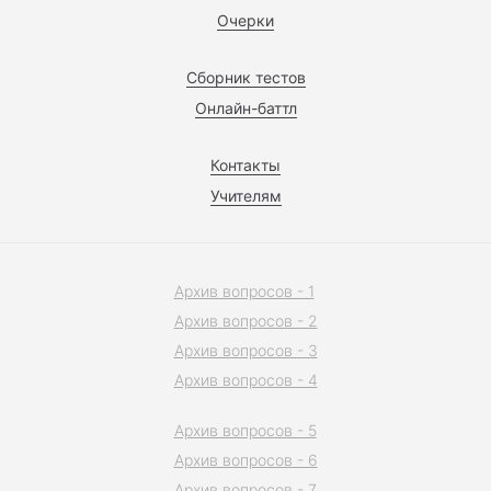
Очерки
Сборник тестов
Онлайн-баттл
Контакты
Учителям
Архив вопросов - 1
Архив вопросов - 2
Архив вопросов - 3
Архив вопросов - 4
Архив вопросов - 5
Архив вопросов - 6
Архив вопросов - 7