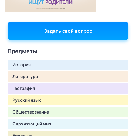
Задать свой вопрос
Предметы
История
Литература
География
Русский язык
Обществознание
Окружающий мир
Биология