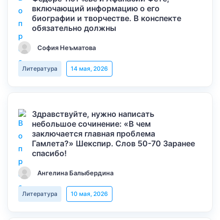
включающий информацию о его
биографии и творчестве. В конспекте
обязательно должны
София Неъматова
Литература
14 мая, 2026
Здравствуйте, нужно написать
небольшое сочинение: «В чем
заключается главная проблема
Гамлета?» Шекспир. Слов 50-70 Заранее
спасибо!
Ангелина Балыбердина
Литература
10 мая, 2026