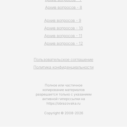
Архив вопросов - 8
Архив вопросов - 9
Архив вопросов - 10
Архив вопросов - 11
Архив вопросов - 12
Пользовательское соглашение
Политика конфиденциальности
Полное или частичное
копирование материалов
разрешается только с указанием
активной гиперссылки на
https://obrazovaka.ru
Copyright © 2008-2026