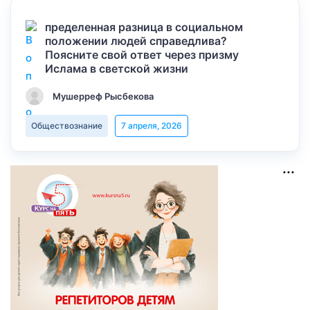
пределенная разница в социальном
положении людей справедлива?
Поясните свой ответ через призму
Ислама в светской жизни
Мушерреф Рысбекова
Обществознание
7 апреля, 2026