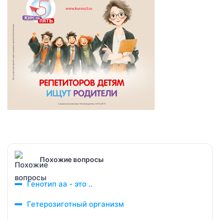
Похожие вопросы
Генотип аа - это ..
Гетерозиготный организм