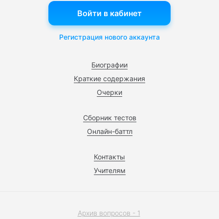
Войти в кабинет
Регистрация нового аккаунта
Биографии
Краткие содержания
Очерки
Сборник тестов
Онлайн-баттл
Контакты
Учителям
Архив вопросов - 1