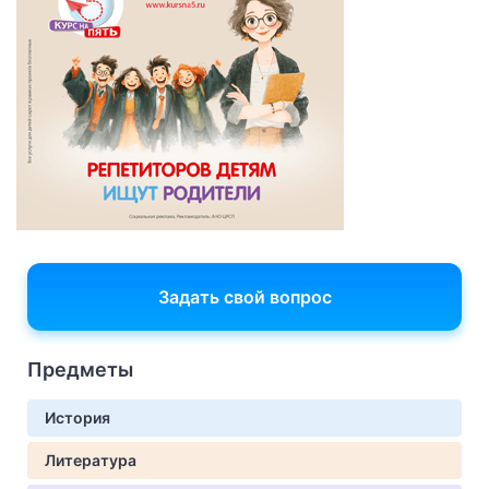
Задать свой вопрос
Предметы
История
Литература