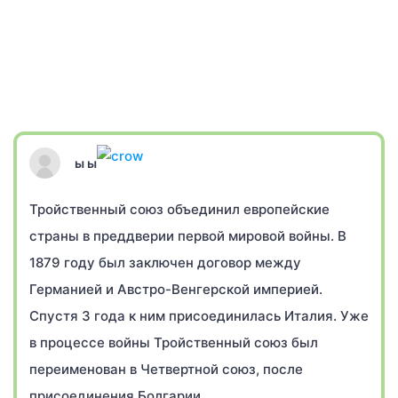
ы ы
Тройственный союз объединил европейские
страны в преддверии первой мировой войны. В
1879 году был заключен договор между
Германией и Австро-Венгерской империей.
Спустя 3 года к ним присоединилась Италия. Уже
в процессе войны Тройственный союз был
переименован в Четвертной союз, после
присоединения Болгарии.