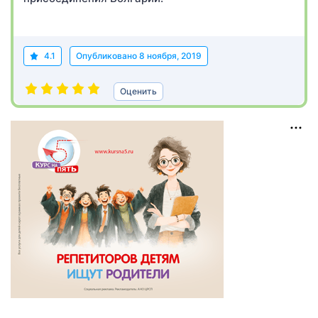
4.1
Опубликовано
8 ноября, 2019
Оценить