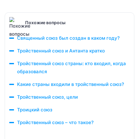
Похожие вопросы
Священный союз был создан в каком году?
Тройственный союз и Антанта кратко
Тройственный союз страны: кто входил, когда
образовался
Какие страны входили в тройственный союз?
Тройственный союз, цели
Троицкий союз
Тройственный союз – что такое?