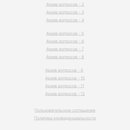
Архив вопросов - 2
Архив вопросов - 3
Архив вопросов - 4
Архив вопросов - 5
Архив вопросов - 6
Архив вопросов - 7
Архив вопросов - 8
Архив вопросов - 9
Архив вопросов - 10
Архив вопросов - 11
Архив вопросов - 12
Пользовательское соглашение
Политика конфиденциальности