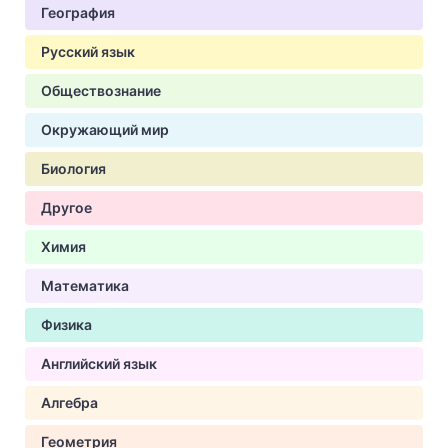
География
Русский язык
Обществознание
Окружающий мир
Биология
Другое
Химия
Математика
Физика
Английский язык
Алгебра
Геометрия