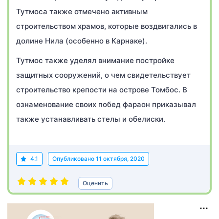
Тутмоса также отмечено активным
строительством храмов, которые воздвигались в
долине Нила (особенно в Карнаке).
Тутмос также уделял внимание постройке
защитных сооружений, о чем свидетельствует
строительство крепости на острове Томбос. В
ознаменование своих побед фараон приказывал
также устанавливать стелы и обелиски.
4.1
Опубликовано
11 октября, 2020
Оценить