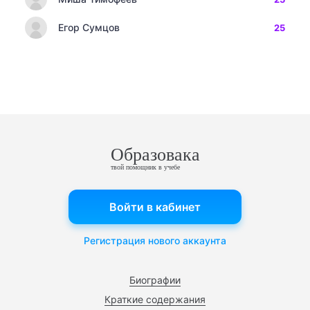
Егор Сумцов
25
Образовака
твой помощник в учебе
Войти в кабинет
Регистрация нового аккаунта
Биографии
Краткие содержания