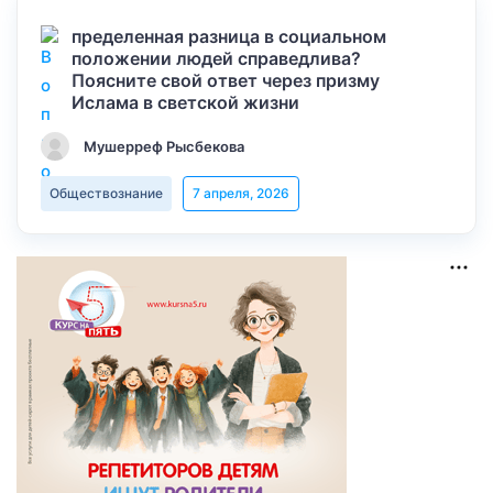
пределенная разница в социальном
положении людей справедлива?
Поясните свой ответ через призму
Ислама в светской жизни
Мушерреф Рысбекова
Обществознание
7 апреля, 2026