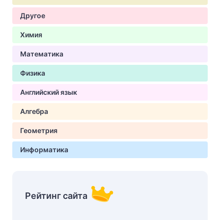
Другое
Химия
Математика
Физика
Английский язык
Алгебра
Геометрия
Информатика
Рейтинг сайта