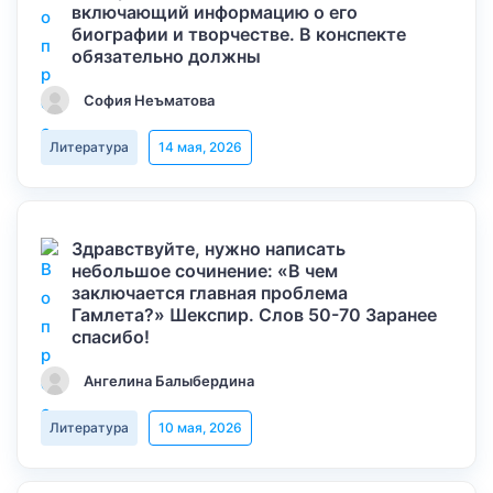
включающий информацию о его
биографии и творчестве. В конспекте
обязательно должны
София Неъматова
Литература
14 мая, 2026
Здравствуйте, нужно написать
небольшое сочинение: «В чем
заключается главная проблема
Гамлета?» Шекспир. Слов 50-70 Заранее
спасибо!
Ангелина Балыбердина
Литература
10 мая, 2026