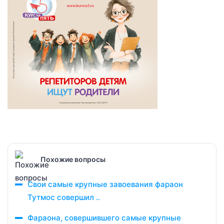
Похожие вопросы
Свои самые крупные завоевания фараон
Тутмос совершил ..
Фараона, совершившего самые крупные