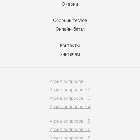
Очерки
Сборник тестов
Онлайн-баттл
Контакты
Учителям
Архив вопросов - 1
Архив вопросов - 2
Архив вопросов - 3
Архив вопросов - 4
Архив вопросов - 5
Архив вопросов - 6
Архив вопросов - 7