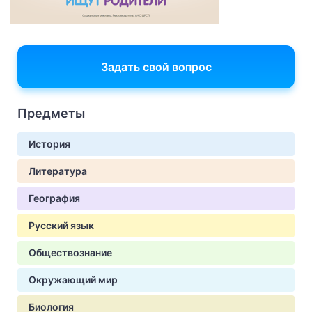
Задать свой вопрос
Предметы
История
Литература
География
Русский язык
Обществознание
Окружающий мир
Биология