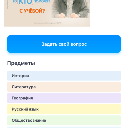
Задать свой вопрос
Предметы
История
Литература
География
Русский язык
Обществознание