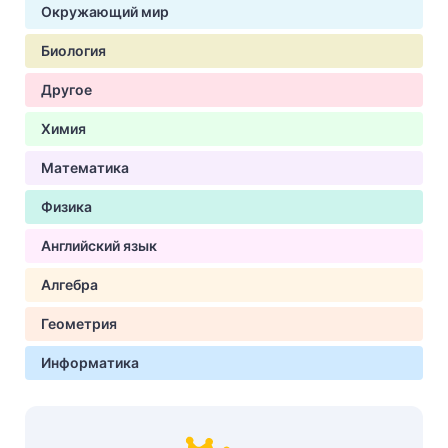
Окружающий мир
Биология
Другое
Химия
Математика
Физика
Английский язык
Алгебра
Геометрия
Информатика