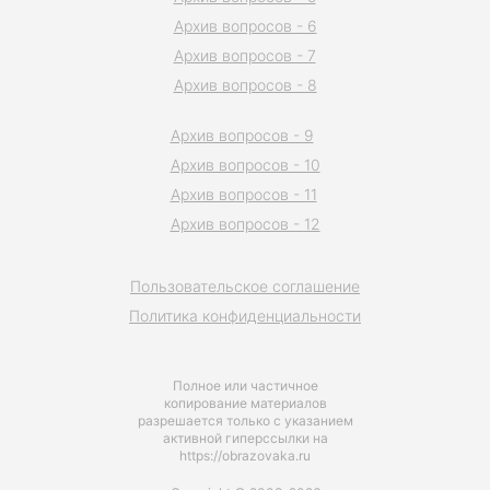
Архив вопросов - 6
Архив вопросов - 7
Архив вопросов - 8
Архив вопросов - 9
Архив вопросов - 10
Архив вопросов - 11
Архив вопросов - 12
Пользовательское соглашение
Политика конфиденциальности
Полное или частичное
копирование материалов
разрешается только с указанием
активной гиперссылки на
https://obrazovaka.ru