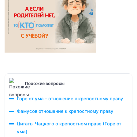
Похожие вопросы
Горе от ума - отношение к крепостному праву
Фамусов отношение к крепостному праву
Цитаты Чацкого о крепостном праве (Горе от
ума)