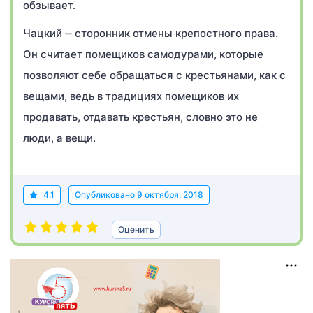
обзывает.
Чацкий ‒ сторонник отмены крепостного права.
Он считает помещиков самодурами, которые
позволяют себе обращаться с крестьянами, как с
вещами, ведь в традициях помещиков их
продавать, отдавать крестьян, словно это не
люди, а вещи.
4.1
Опубликовано
9 октября, 2018
Оценить