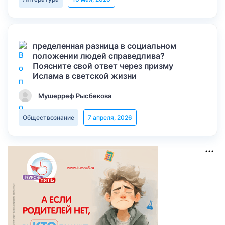
пределенная разница в социальном
положении людей справедлива?
Поясните свой ответ через призму
Ислама в светской жизни
Мушерреф Рысбекова
Обществознание
7 апреля, 2026