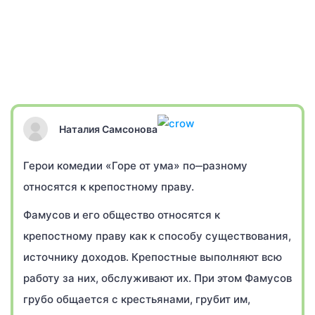
Наталия Самсонова
Герои комедии «Горе от ума» по‒разному
относятся к крепостному праву.
Фамусов и его общество относятся к
крепостному праву как к способу существования,
источнику доходов. Крепостные выполняют всю
работу за них, обслуживают их. При этом Фамусов
грубо общается с крестьянами, грубит им,