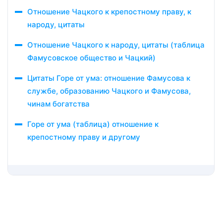
Отношение Чацкого к крепостному праву, к
народу, цитаты
Отношение Чацкого к народу, цитаты (таблица
Фамусовское общество и Чацкий)
Цитаты Горе от ума: отношение Фамусова к
службе, образованию Чацкого и Фамусова,
чинам богатства
Горе от ума (таблица) отношение к
крепостному праву и другому