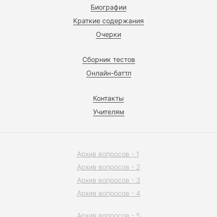
Биографии
Краткие содержания
Очерки
Сборник тестов
Онлайн-баттл
Контакты
Учителям
Архив вопросов - 1
Архив вопросов - 2
Архив вопросов - 3
Архив вопросов - 4
Архив вопросов - 5