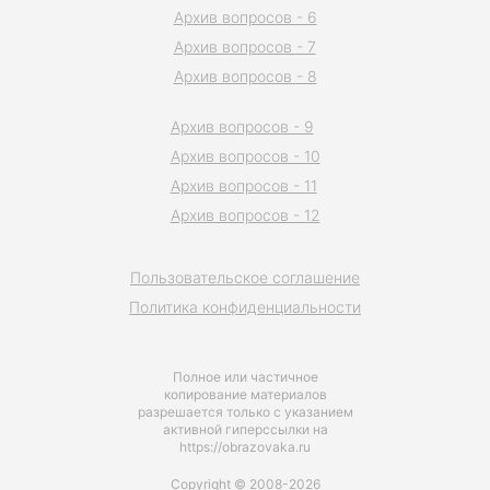
Архив вопросов - 6
Архив вопросов - 7
Архив вопросов - 8
Архив вопросов - 9
Архив вопросов - 10
Архив вопросов - 11
Архив вопросов - 12
Пользовательское соглашение
Политика конфиденциальности
Полное или частичное
копирование материалов
разрешается только с указанием
активной гиперссылки на
https://obrazovaka.ru
Copyright © 2008-2026