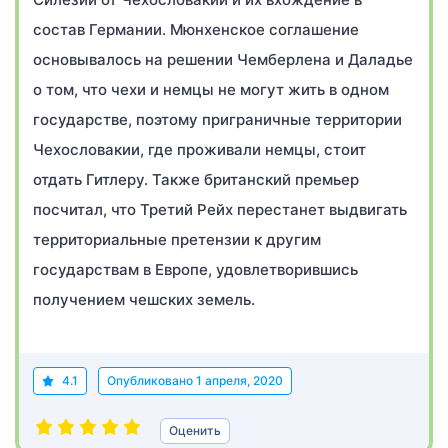
состав Германии. Мюнхенское соглашение
основывалось на решении Чемберлена и Даладье
о том, что чехи и немцы не могут жить в одном
государстве, поэтому приграничные территории
Чехословакии, где проживали немцы, стоит
отдать Гитлеру. Также британский премьер
посчитал, что Третий Рейх перестанет выдвигать
территориальные претензии к другим
государствам в Европе, удовлетворившись
получением чешских земель.
4.1
Опубликовано
1 апреля, 2020
Оценить