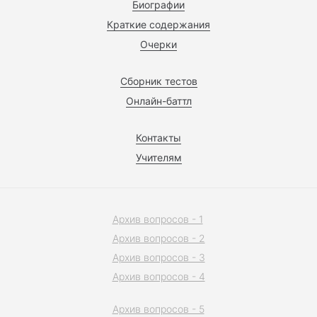
Биографии
Краткие содержания
Очерки
Сборник тестов
Онлайн-баттл
Контакты
Учителям
Архив вопросов - 1
Архив вопросов - 2
Архив вопросов - 3
Архив вопросов - 4
Архив вопросов - 5