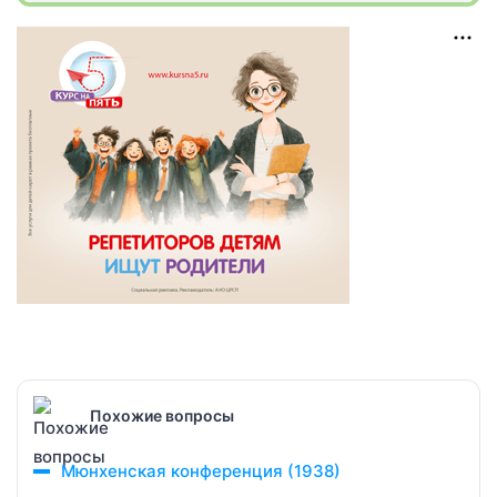
Похожие вопросы
Мюнхенская конференция (1938)