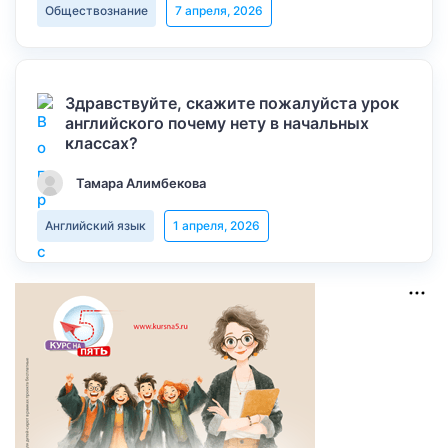
Обществознание
7 апреля, 2026
Здравствуйте, скажите пожалуйста урок
английского почему нету в начальных
классах?
Тамара Алимбекова
Английский язык
1 апреля, 2026