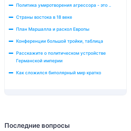
Политика умиротворения агрессора - это ..
Страны востока в 18 веке
План Маршалла и раскол Европы
Конференции большой тройки, таблица
Расскажите о политическом устройстве
Германской империи
Как сложился биполярный мир кратко
Последние вопросы