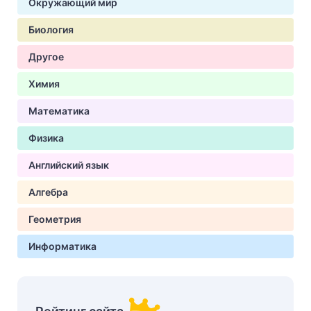
Окружающий мир
Биология
Другое
Химия
Математика
Физика
Английский язык
Алгебра
Геометрия
Информатика