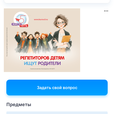
Задать свой вопрос
Предметы