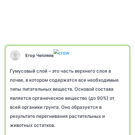
Егор Чепляев
Гумусовый слой – это часть верхнего слоя в
почве, в котором содержатся все необходимые
типы питательных веществ. Основой состава
является органическое вещество (до 90%) от
всей органики грунта. Оно образуется в
результате перегнивания растительных и
животных остатков.