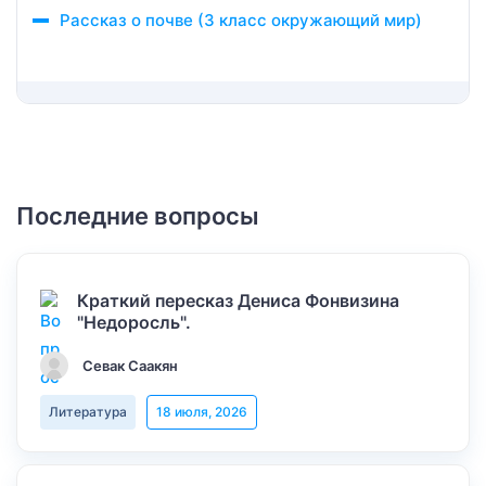
Рассказ о почве (3 класс окружающий мир)
Последние вопросы
Краткий пересказ Дениса Фонвизина
"Недоросль".
Севак Саакян
Литература
18 июля, 2026