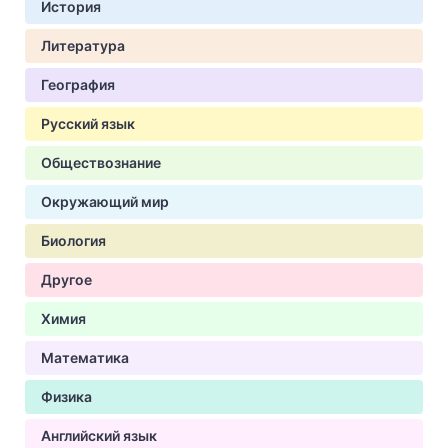
История
Литература
География
Русский язык
Обществознание
Окружающий мир
Биология
Другое
Химия
Математика
Физика
Английский язык