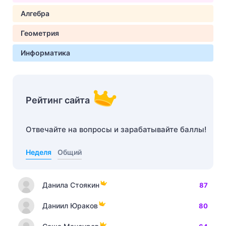
Алгебра
Геометрия
Информатика
Рейтинг сайта
Отвечайте на вопросы и зарабатывайте баллы!
Неделя
Общий
Данила Стоякин
87
Даниил Юраков
80