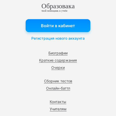
Образовака
твой помощник в учебе
Войти в кабинет
Регистрация нового аккаунта
Биографии
Краткие содержания
Очерки
Сборник тестов
Онлайн-баттл
Контакты
Учителям