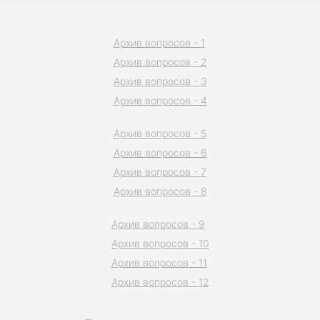
Архив вопросов - 1
Архив вопросов - 2
Архив вопросов - 3
Архив вопросов - 4
Архив вопросов - 5
Архив вопросов - 6
Архив вопросов - 7
Архив вопросов - 8
Архив вопросов - 9
Архив вопросов - 10
Архив вопросов - 11
Архив вопросов - 12