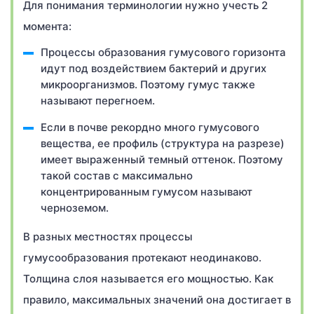
Для понимания терминологии нужно учесть 2
момента:
Процессы образования гумусового горизонта
идут под воздействием бактерий и других
микроорганизмов. Поэтому гумус также
называют перегноем.
Если в почве рекордно много гумусового
вещества, ее профиль (структура на разрезе)
имеет выраженный темный оттенок. Поэтому
такой состав с максимально
концентрированным гумусом называют
черноземом.
В разных местностях процессы
гумусообразования протекают неодинаково.
Толщина слоя называется его мощностью. Как
правило, максимальных значений она достигает в