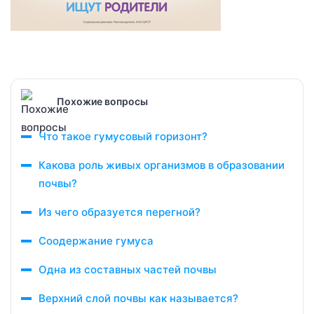
Похожие вопросы
Что такое гумусовый горизонт?
Какова роль живых организмов в образовании
почвы?
Из чего образуется перегной?
Соодержание гумуса
Одна из составных частей почвы
Верхний слой почвы как называется?