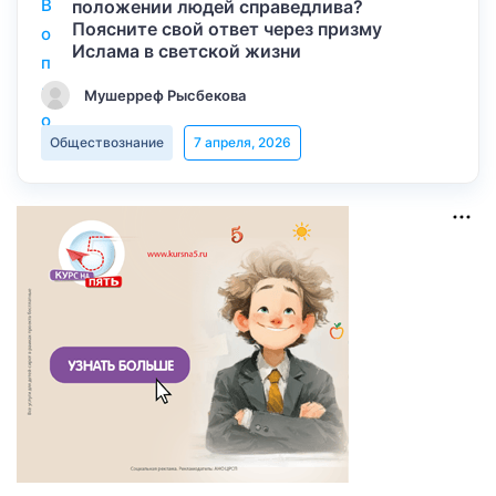
положении людей справедлива?
Поясните свой ответ через призму
Ислама в светской жизни
Мушерреф Рысбекова
Обществознание
7 апреля, 2026