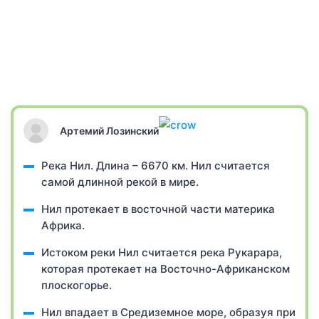
Артемий Лозинский
Река Нил. Длина – 6670 км. Нил считается
самой длинной рекой в мире.
Нил протекает в восточной части материка
Африка.
Истоком реки Нил считается река Рукарара,
которая протекает на Восточно-Африканском
плоскогорье.
Нил впадает в Средиземное море, образуя при