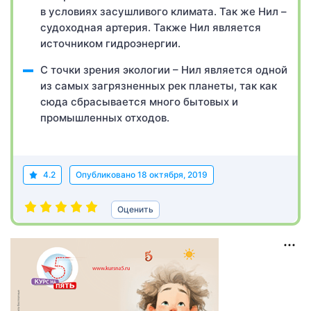
в условиях засушливого климата. Так же Нил –
судоходная артерия. Также Нил является
источником гидроэнергии.
С точки зрения экологии – Нил является одной
из самых загрязненных рек планеты, так как
сюда сбрасывается много бытовых и
промышленных отходов.
4.2
Опубликовано
18 октября, 2019
Оценить