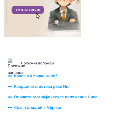
Похожие вопросы
Какое в Африке море?
Координаты истока реки Нил
Опишите географическое положение Нила
Сезон дождей в Африке