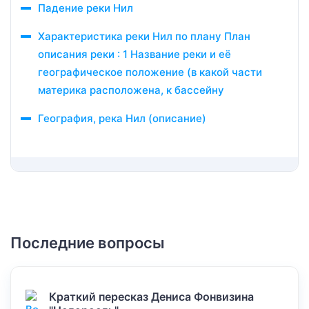
Падение реки Нил
Характеристика реки Нил по плану План
описания реки : 1 Название реки и её
географическое положение (в какой части
материка расположена, к бассейну
География, река Нил (описание)
Последние вопросы
Краткий пересказ Дениса Фонвизина