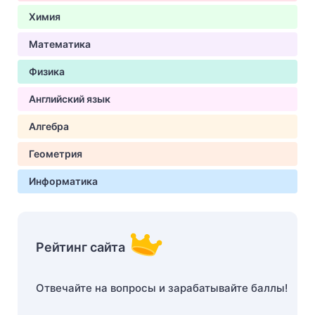
Химия
Математика
Физика
Английский язык
Алгебра
Геометрия
Информатика
Рейтинг сайта
Отвечайте на вопросы и зарабатывайте баллы!