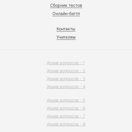
Сборник тестов
Онлайн-баттл
Контакты
Учителям
Архив вопросов - 1
Архив вопросов - 2
Архив вопросов - 3
Архив вопросов - 4
Архив вопросов - 5
Архив вопросов - 6
Архив вопросов - 7
Архив вопросов - 8