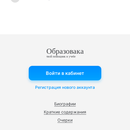
Образовака
твой помощник в учебе
Войти в кабинет
Регистрация нового аккаунта
Биографии
Краткие содержания
Очерки