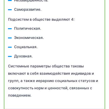
Незавершенность.
Саморазвитие.
Подсистем в обществе выделяют 4:
Политическая.
Экономическая.
Социальная.
Духовная.
Системные параметры общества таковы
включают в себя взаимодействия индивидов и
групп, а также иерархию социальных статусов и
совокупность норм и ценностей, связанных с
поведением.