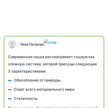
Лена Петрова
Современная наука рассматривает социум как
сложную систему, которой присущи следующие
3 характеристиками:
Обособление от природы.
Охват всего материального мира.
Статичность.