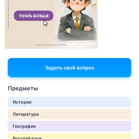
Задать свой вопрос
Предметы
История
Литература
География
Русский язык