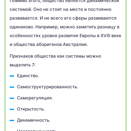
Помимо этого, общество является динамической
системой. Оно не стоит на месте и постоянно
развивается. И не всего его сферы развиваются
одинаково. Например, можно заметить разницу в
особенностях уровня развития Европы в XVIII веке
и общества аборигенов Австралии.
Признаков общества как системы можно
выделить 7:
Единство.
Самоструктурированность.
Саморегуляция.
Открытость.
Динамичность.