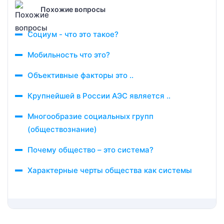
Похожие вопросы
Социум - что это такое?
Мобильность что это?
Объективные факторы это ..
Крупнейшей в России АЭС является ..
Многообразие социальных групп
(обществознание)
Почему общество – это система?
Характерные черты общества как системы