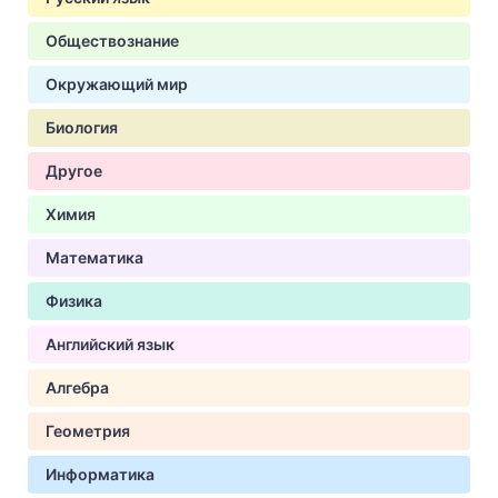
Обществознание
Окружающий мир
Биология
Другое
Химия
Математика
Физика
Английский язык
Алгебра
Геометрия
Информатика