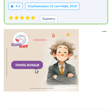
4.4
Опубликовано
23 сентября, 2020
Оценить