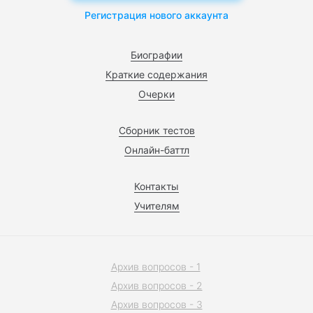
Регистрация нового аккаунта
Биографии
Краткие содержания
Очерки
Сборник тестов
Онлайн-баттл
Контакты
Учителям
Архив вопросов - 1
Архив вопросов - 2
Архив вопросов - 3