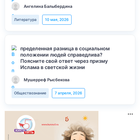
Ангелина Балыбердина
Литература
10 мая, 2026
пределенная разница в социальном
положении людей справедлива?
Поясните свой ответ через призму
Ислама в светской жизни
Мушерреф Рысбекова
Обществознание
7 апреля, 2026