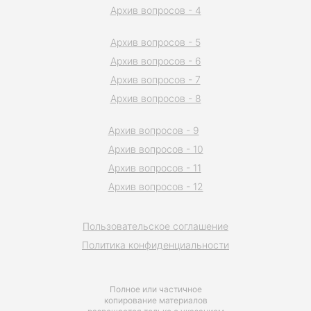
Архив вопросов - 4
Архив вопросов - 5
Архив вопросов - 6
Архив вопросов - 7
Архив вопросов - 8
Архив вопросов - 9
Архив вопросов - 10
Архив вопросов - 11
Архив вопросов - 12
Пользовательское соглашение
Политика конфиденциальности
Полное или частичное
копирование материалов