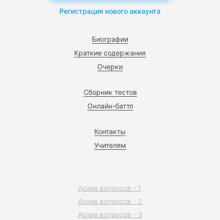
Регистрация нового аккаунта
Биографии
Краткие содержания
Очерки
Сборник тестов
Онлайн-баттл
Контакты
Учителям
Архив вопросов - 1
Архив вопросов - 2
Архив вопросов - 3