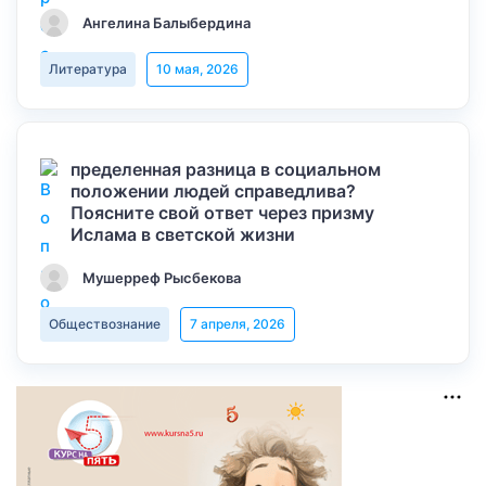
Ангелина Балыбердина
Литература
10 мая, 2026
пределенная разница в социальном
положении людей справедлива?
Поясните свой ответ через призму
Ислама в светской жизни
Мушерреф Рысбекова
Обществознание
7 апреля, 2026