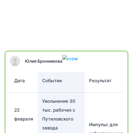
Юлия Бронникова
Дата
Событие
Результат
Увольнение 30
22
тыс. рабочих с
февраля
Путиловского
Импульс для
завода