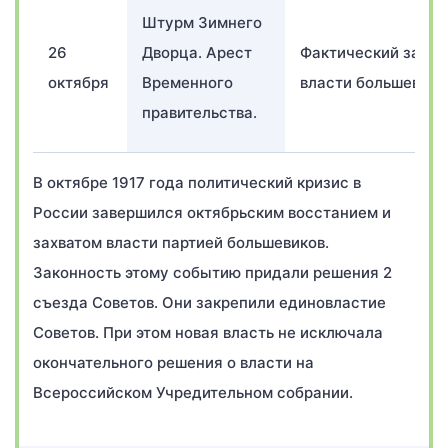
Штурм Зимнего
26
Дворца. Арест
Фактический захва
октября
Временного
власти большевика
правительства.
В октябре 1917 года политический кризис в
России завершился октябрьским восстанием и
захватом власти партией большевиков.
Законность этому событию придали решения 2
съезда Советов. Они закрепили единовластие
Советов. При этом новая власть не исключала
окончательного решения о власти на
Всероссийском Учредительном собрании.