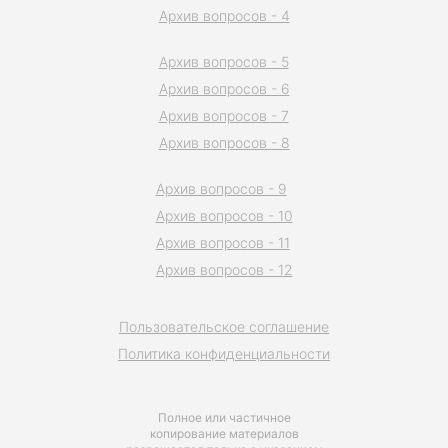
Архив вопросов - 4
Архив вопросов - 5
Архив вопросов - 6
Архив вопросов - 7
Архив вопросов - 8
Архив вопросов - 9
Архив вопросов - 10
Архив вопросов - 11
Архив вопросов - 12
Пользовательское соглашение
Политика конфиденциальности
Полное или частичное
копирование материалов