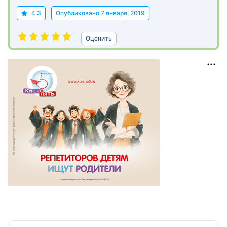
4.3
Опубликовано
7 января, 2019
Оценить