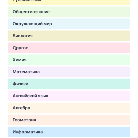
Обществознание
Окружающий мир
Биология
Другое
Химия
Математика
Физика
Английский язык
Алгебра
Геометрия
Информатика