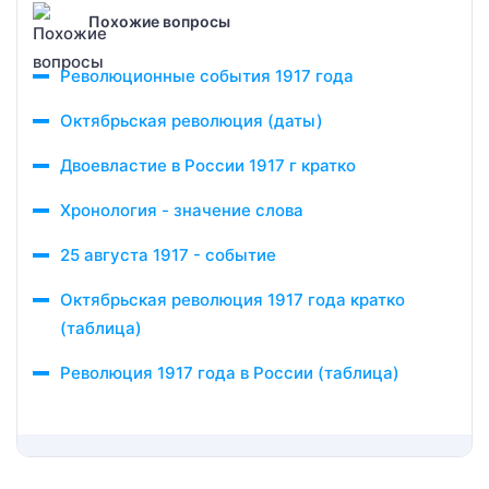
Похожие вопросы
Революционные события 1917 года
Октябрьская революция (даты)
Двоевластие в России 1917 г кратко
Хронология - значение слова
25 августа 1917 - событие
Октябрьская революция 1917 года кратко
(таблица)
Революция 1917 года в России (таблица)