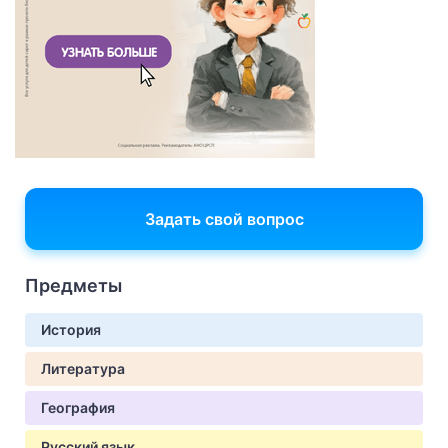
Задать свой вопрос
Предметы
История
Литература
География
Русский язык