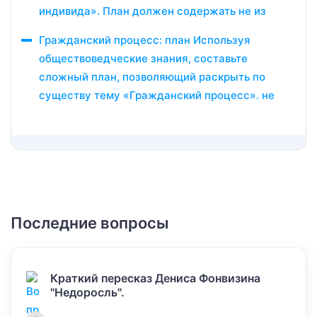
индивида». План должен содержать не из
Гражданский процесс: план Используя
обществоведческие знания, составьте
сложный план, позволяющий раскрыть по
существу тему «Гражданский процесс». не
Последние вопросы
Краткий пересказ Дениса Фонвизина
"Недоросль".