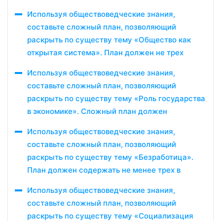
Используя обществоведческие знания,
составьте сложный план, позволяющий
раскрыть по существу тему «Общество как
открытая система». План должен не трех
Используя обществоведческие знания,
составьте сложный план, позволяющий
раскрыть по существу тему «Роль государства
в экономике». Сложный план должен
Используя обществоведческие знания,
составьте сложный план, позволяющий
раскрыть по существу тему «Безработица».
План должен содержать не менее трех в
Используя обществоведческие знания,
составьте сложный план, позволяющий
раскрыть по существу тему «Социализация