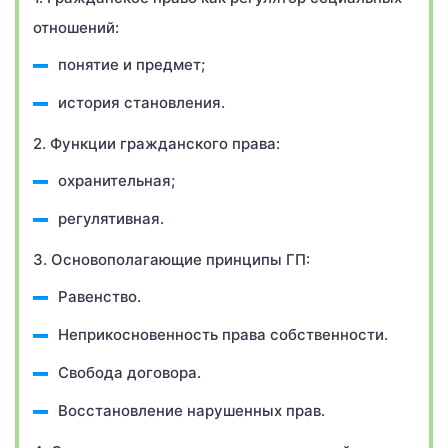
отношений:
понятие и предмет;
история становления.
2. Функции гражданского права:
охранительная;
регулятивная.
3. Основополагающие принципы ГП:
Равенство.
Неприкосновенность права собственности.
Свобода договора.
Восстановление нарушенных прав.