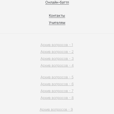
Онлайн-баттл
Контакты
Учителям
Архив вопросов - 1
Архив вопросов - 2
Архив вопросов - 3
Архив вопросов - 4
Архив вопросов - 5
Архив вопросов - 6
Архив вопросов - 7
Архив вопросов - 8
Архив вопросов - 9