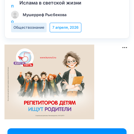
Ислама в светской жизни
Мушерреф Рысбекова
Обществознание
7 апреля, 2026