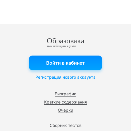
Образовака
твой помощник в учебе
Войти в кабинет
Регистрация нового аккаунта
Биографии
Краткие содержания
Очерки
Сборник тестов