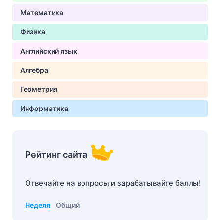
Математика
Физика
Английский язык
Алгебра
Геометрия
Информатика
Рейтинг сайта
Отвечайте на вопросы и зарабатывайте баллы!
Неделя
Общий