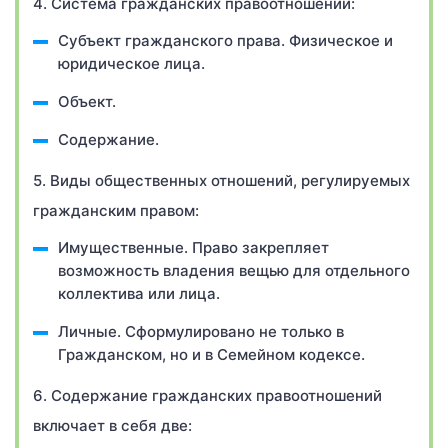
4. Система гражданских правоотношений:
Субъект гражданского права. Физическое и
юридическое лица.
Объект.
Содержание.
5. Виды общественных отношений, регулируемых
гражданским правом:
Имущественные. Право закрепляет
возможность владения вещью для отдельного
коллектива или лица.
Личные. Сформулировано не только в
Гражданском, но и в Семейном кодексе.
6. Содержание гражданских правоотношений
включает в себя две: