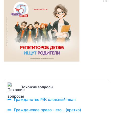
Похожие вопросы
Гражданство РФ: сложный план
Гражданское право - это .. (кратко)