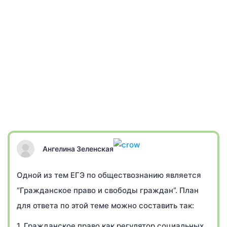
Ангелина Зеленская
Одной из тем ЕГЭ по обществознанию является
“Гражданское право и свободы граждан”. План
для ответа по этой теме можно составить так:
1. Гражданское право как регулятор социальных