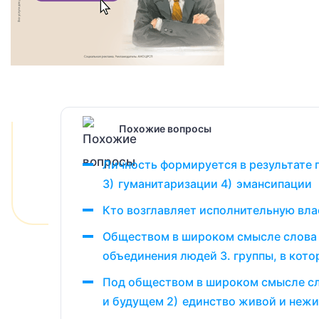
Похожие вопросы
Личность формируется в результате 
3) гуманитаризации 4) эмансипации
Кто возглавляет исполнительную вла
Обществом в широком смысле слова 
объединения людей 3. группы, в кот
Под обществом в широком смысле сл
и будущем 2) единство живой и нежи