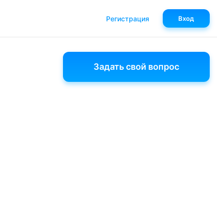
Регистрация
Вход
Задать свой вопрос