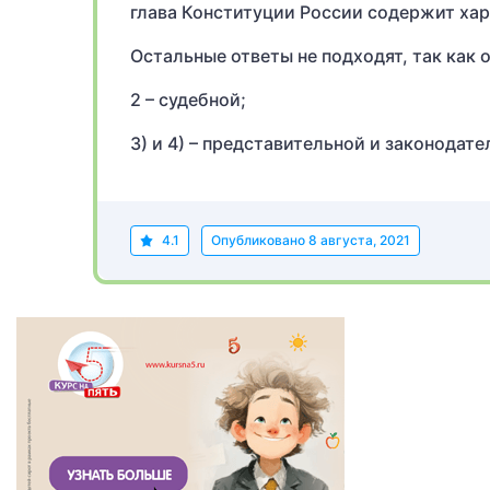
глава Конституции России содержит хар
Остальные ответы не подходят, так как 
2 – судебной;
3) и 4) – представительной и законодате
4.1
Опубликовано
8 августа, 2021