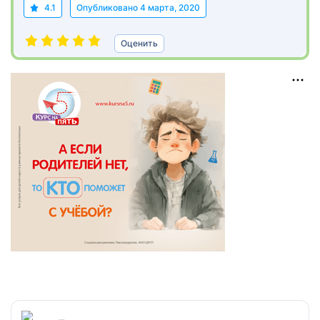
4.1
Опубликовано
4 марта, 2020
Оценить