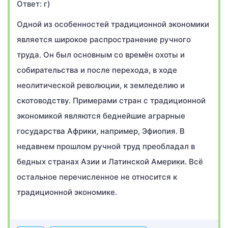
Ответ: г)
Одной из особенностей традиционной экономики
является широкое распространение ручного
труда. Он был основным со времён охоты и
собирательства и после перехода, в ходе
неолитической революции, к земледелию и
скотоводству. Примерами стран с традиционной
экономикой являются беднейшие аграрные
государства Африки, например, Эфиопия. В
недавнем прошлом ручной труд преобладал в
бедных странах Азии и Латинской Америки. Всё
остальное перечисленное не относится к
традиционной экономике.