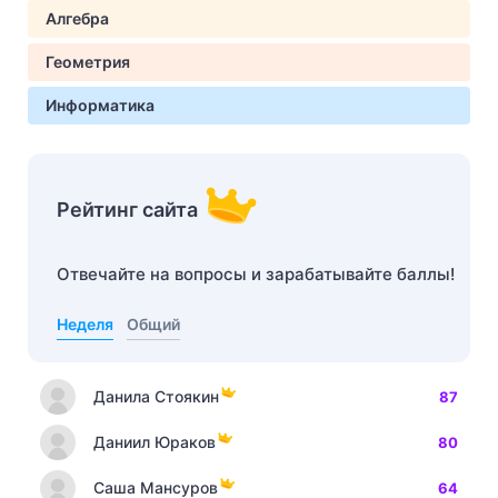
Алгебра
Геометрия
Информатика
Рейтинг сайта
Отвечайте на вопросы и зарабатывайте баллы!
Неделя
Общий
Данила Стоякин
87
Даниил Юраков
80
Саша Мансуров
64