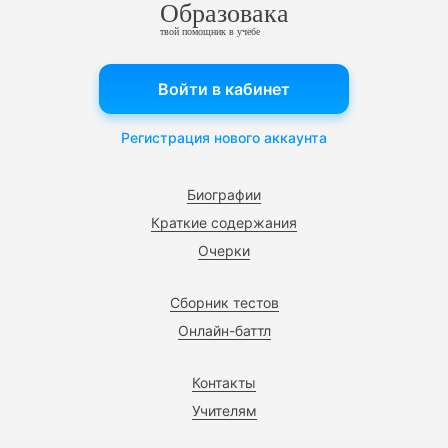
Образовака
твой помощник в учебе
Войти в кабинет
Регистрация нового аккаунта
Биографии
Краткие содержания
Очерки
Сборник тестов
Онлайн-баттл
Контакты
Учителям