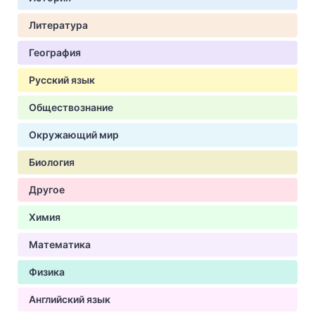
Литература
География
Русский язык
Обществознание
Окружающий мир
Биология
Другое
Химия
Математика
Физика
Английский язык