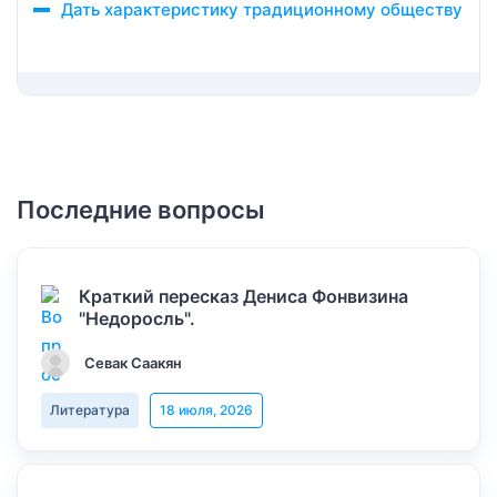
Дать характеристику традиционному обществу
Последние вопросы
Краткий пересказ Дениса Фонвизина
"Недоросль".
Севак Саакян
Литература
18 июля, 2026