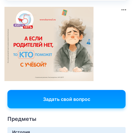
Задать свой вопрос
Предметы
История