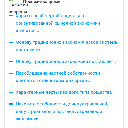
Похожие вопросы
Характерной чертой социально
ориентированной рыночной экономики
является ..
Основу традиционной экономической системы
составляет ..
Основу традиционной экономики составляет ..
Преобладание частной собственности
считается отличительной чертой ..
Характерные черты каждого типа общества
Назовите особенности доиндустриальной,
индустриальной и постиндустриальной
экономики