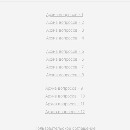
Архив вопросов - 1
Архив вопросов - 2
Архив вопросов - 3
Архив вопросов - 4
Архив вопросов - 5
Архив вопросов - 6
Архив вопросов - 7
Архив вопросов - 8
Архив вопросов - 9
Архив вопросов - 10
Архив вопросов - 11
Архив вопросов - 12
Пользовательское соглашение