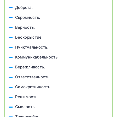
Доброта.
Скромность.
Верность.
Бескорыстие.
Пунктуальность.
Коммуникабельность.
Бережливость.
Ответственность.
Самокритичность.
Решимость.
Смелость.
Трудолюбие.