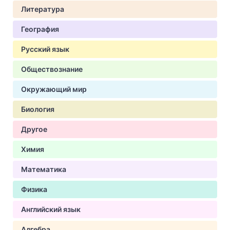
Литература
География
Русский язык
Обществознание
Окружающий мир
Биология
Другое
Химия
Математика
Физика
Английский язык
Алгебра