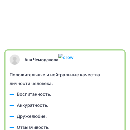
Аня Чемоданова
Положительные и нейтральные качества
личности человека:
Воспитанность.
Аккуратность.
Дружелюбие.
Отзывчивость.