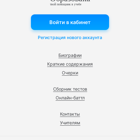
твой помощник в учебе
Войти в кабинет
Регистрация нового аккаунта
Биографии
Краткие содержания
Очерки
Сборник тестов
Онлайн-баттл
Контакты
Учителям