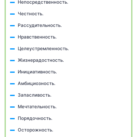
Непосредственность.
Честность.
Рассудительность.
Нравственность.
Целеустремленность.
Жизнерадостность.
Инициативность.
Амбициозность.
Запасливость.
Мечтательность.
Порядочность.
Осторожность.