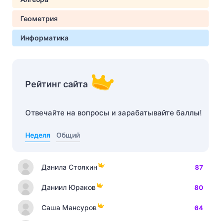
Геометрия
Информатика
Рейтинг сайта
Отвечайте на вопросы и зарабатывайте баллы!
Неделя
Общий
Данила Стоякин
87
Даниил Юраков
80
Саша Мансуров
64