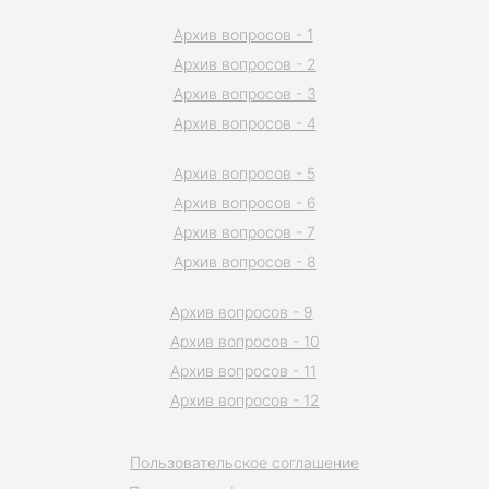
Архив вопросов - 1
Архив вопросов - 2
Архив вопросов - 3
Архив вопросов - 4
Архив вопросов - 5
Архив вопросов - 6
Архив вопросов - 7
Архив вопросов - 8
Архив вопросов - 9
Архив вопросов - 10
Архив вопросов - 11
Архив вопросов - 12
Пользовательское соглашение