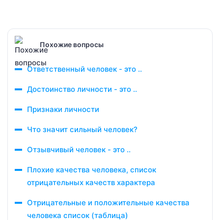
Похожие вопросы
Ответственный человек - это ..
Достоинство личности - это ..
Признаки личности
Что значит сильный человек?
Отзывчивый человек - это ..
Плохие качества человека, список
отрицательных качеств характера
Отрицательные и положительные качества
человека список (таблица)