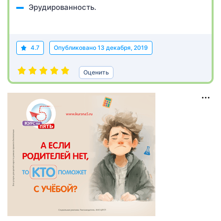
Эрудированность.
4.7
Опубликовано
13 декабря, 2019
Оценить