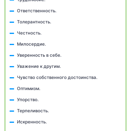
Ответственность.
Толерантность.
Честность.
Милосердие.
Уверенность в себе.
Уважение к другим.
Чувство собственного достоинства.
Оптимизм.
Упорство.
Терпеливость.
Искренность.