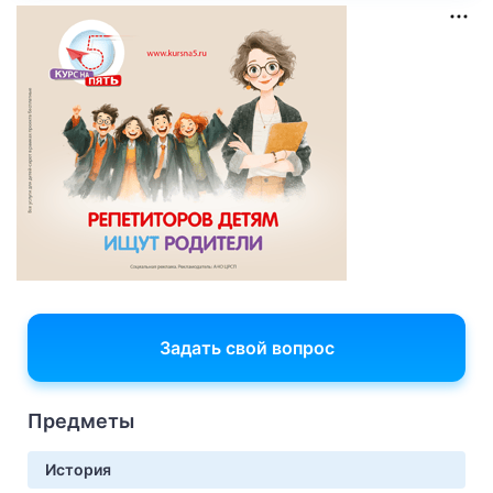
Задать свой вопрос
Предметы
История