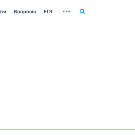
ты
Вопросы
ЕГЭ