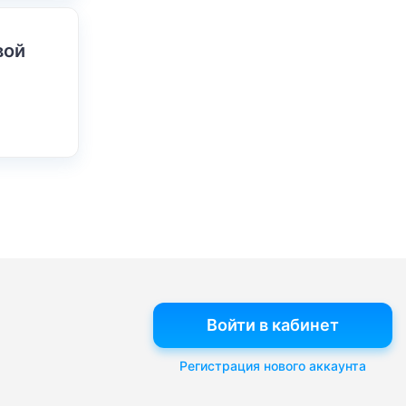
вой
Войти в кабинет
Регистрация нового аккаунта