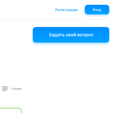
Регистрация
Вход
Задать свой вопрос
1
ответ