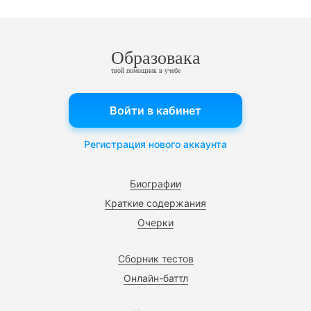
Образовака
твой помощник в учебе
Войти в кабинет
Регистрация нового аккаунта
Биографии
Краткие содержания
Очерки
Сборник тестов
Онлайн-баттл