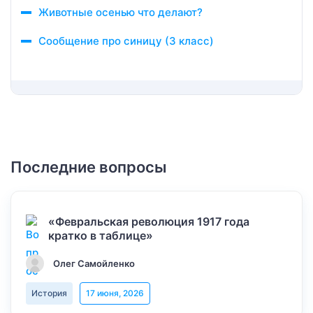
Животные осенью что делают?
Сообщение про синицу (3 класс)
Последние вопросы
«Февральская революция 1917 года
кратко в таблице»
Олег Самойленко
История
17 июня, 2026