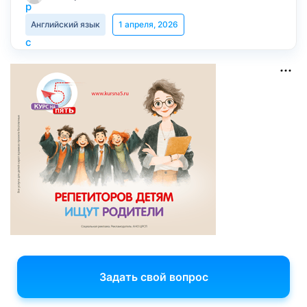
Английский язык
1 апреля, 2026
Задать свой вопрос