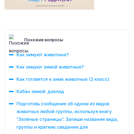
Похожие вопросы
Как зимуют животные?
Как зимуют зимой животные?
Как готовятся к зиме животные (2 класс)
Кабан зимой: доклад
Подготовь сообщение об одном из видов
животных любой группы, используя книгу
“Зелёные страницы”. Запиши названия вида,
группы и краткие сведения для