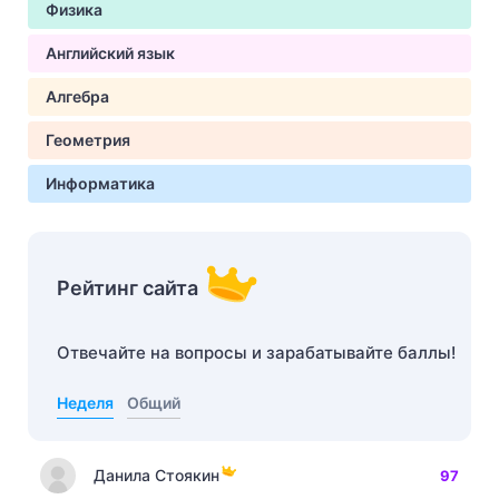
Физика
Английский язык
Алгебра
Геометрия
Информатика
Рейтинг сайта
Отвечайте на вопросы и зарабатывайте баллы!
Неделя
Общий
Данила Стоякин
97