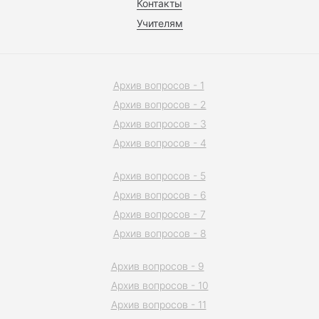
Контакты
Учителям
Архив вопросов - 1
Архив вопросов - 2
Архив вопросов - 3
Архив вопросов - 4
Архив вопросов - 5
Архив вопросов - 6
Архив вопросов - 7
Архив вопросов - 8
Архив вопросов - 9
Архив вопросов - 10
Архив вопросов - 11