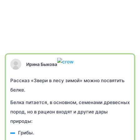
Ирина Быкова
Рассказ «Звери в лесу зимой» можно посвятить
белке.
Белка питается, в основном, семенами древесных
пород, но в рацион входят и другие дары
природы:
Грибы.