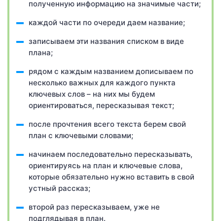
полученную информацию на значимые части;
каждой части по очереди даем название;
записываем эти названия списком в виде
плана;
рядом с каждым названием дописываем по
несколько важных для каждого пункта
ключевых слов – на них мы будем
ориентироваться, пересказывая текст;
после прочтения всего текста берем свой
план с ключевыми словами;
начинаем последовательно пересказывать,
ориентируясь на план и ключевые слова,
которые обязательно нужно вставить в свой
устный рассказ;
второй раз пересказываем, уже не
подглядывая в план.