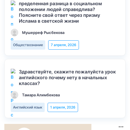
пределенная разница в социальном
положении людей справедлива?
Поясните свой ответ через призму
Ислама в светской жизни
Мушерреф Рысбекова
Обществознание
7 апреля, 2026
Здравствуйте, скажите пожалуйста урок
английского почему нету в начальных
классах?
Тамара Алимбекова
Английский язык
1 апреля, 2026