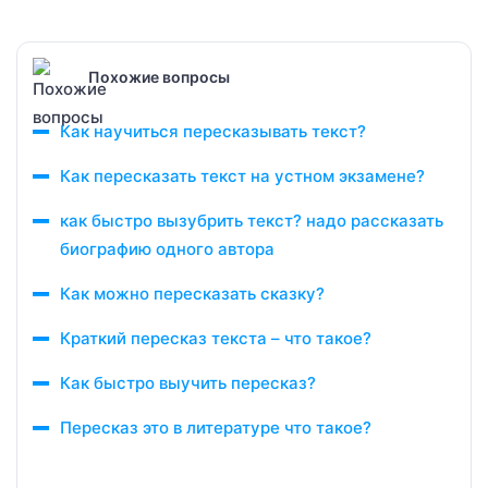
Похожие вопросы
Как научиться пересказывать текст?
Как пересказать текст на устном экзамене?
как быстро вызубрить текст? надо рассказать
биографию одного автора
Как можно пересказать сказку?
Краткий пересказ текста – что такое?
Как быстро выучить пересказ?
Пересказ это в литературе что такое?