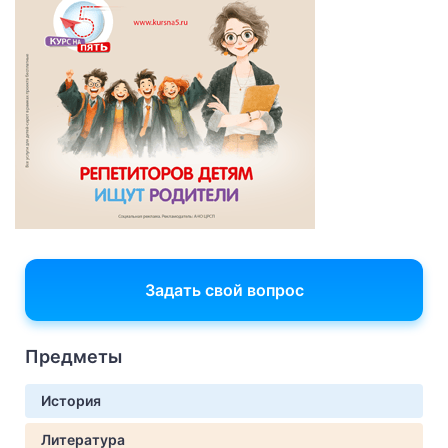
Задать свой вопрос
Предметы
История
Литература