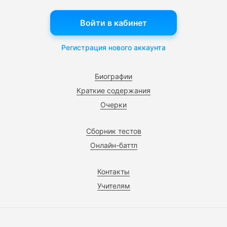
Войти в кабинет
Регистрация нового аккаунта
Биографии
Краткие содержания
Очерки
Сборник тестов
Онлайн-баттл
Контакты
Учителям