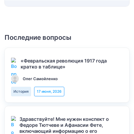
Последние вопросы
«Февральская революция 1917 года
кратко в таблице»
Олег Самойленко
История
17 июня, 2026
Здравствуйте! Мне нужен конспект о
Федоре Тютчеве и Афанасии Фете,
включающий информацию о его