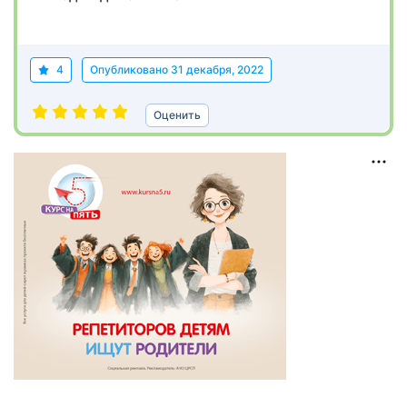
4
Опубликовано
31 декабря, 2022
Оценить