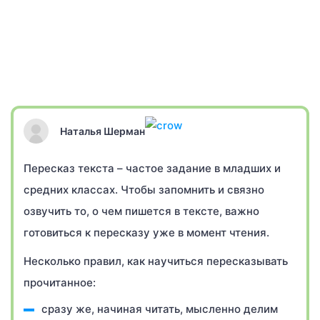
Наталья Шерман
Пересказ текста – частое задание в младших и
средних классах. Чтобы запомнить и связно
озвучить то, о чем пишется в тексте, важно
готовиться к пересказу уже в момент чтения.
Несколько правил, как научиться пересказывать
прочитанное:
сразу же, начиная читать, мысленно делим