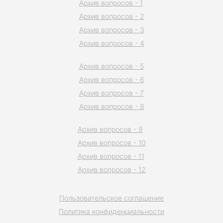
Архив вопросов - 1
Архив вопросов - 2
Архив вопросов - 3
Архив вопросов - 4
Архив вопросов - 5
Архив вопросов - 6
Архив вопросов - 7
Архив вопросов - 8
Архив вопросов - 9
Архив вопросов - 10
Архив вопросов - 11
Архив вопросов - 12
Пользовательское соглашение
Политика конфиденциальности