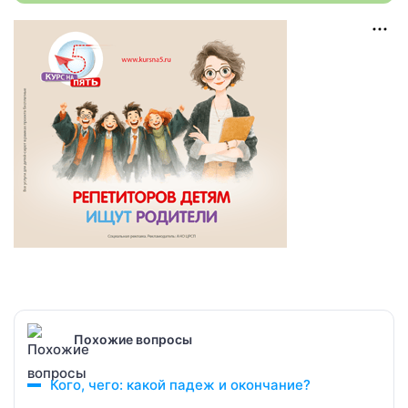
Похожие вопросы
Кого, чего: какой падеж и окончание?