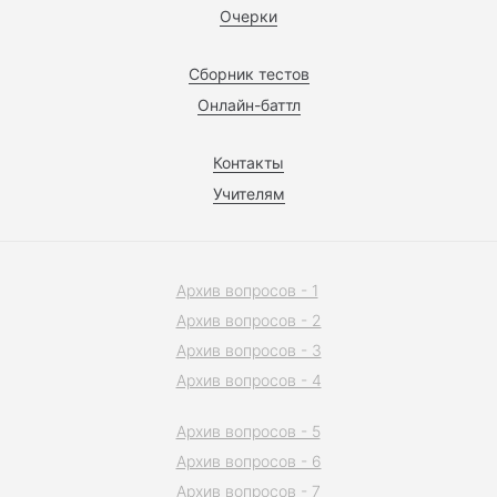
Очерки
Сборник тестов
Онлайн-баттл
Контакты
Учителям
Архив вопросов - 1
Архив вопросов - 2
Архив вопросов - 3
Архив вопросов - 4
Архив вопросов - 5
Архив вопросов - 6
Архив вопросов - 7