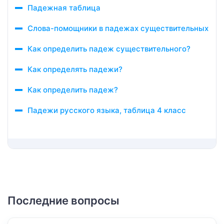
Падежная таблица
Слова-помощники в падежах существительных
Как определить падеж существительного?
Как определять падежи?
Как определить падеж?
Падежи русского языка, таблица 4 класс
Последние вопросы