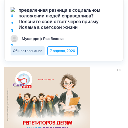
пределенная разница в социальном
положении людей справедлива?
Поясните свой ответ через призму
Ислама в светской жизни
Мушерреф Рысбекова
Обществознание
7 апреля, 2026