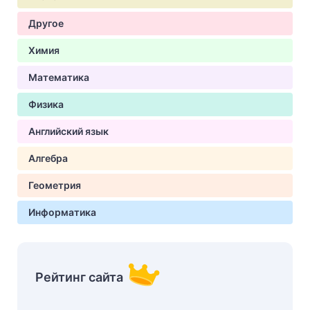
Другое
Химия
Математика
Физика
Английский язык
Алгебра
Геометрия
Информатика
Рейтинг сайта