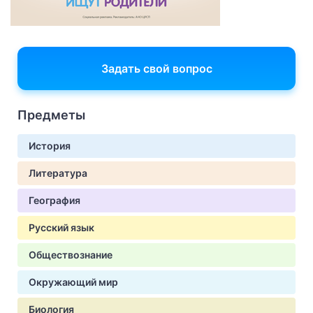
Задать свой вопрос
Предметы
История
Литература
География
Русский язык
Обществознание
Окружающий мир
Биология