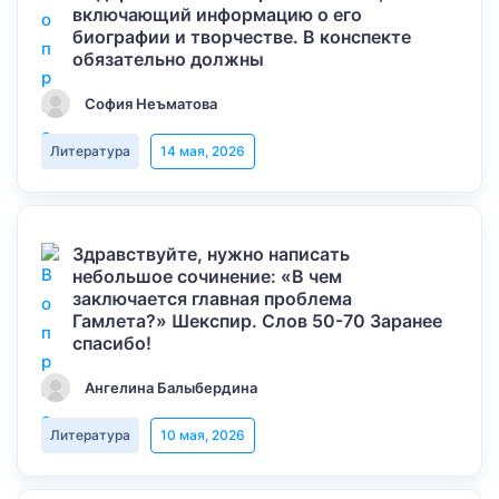
включающий информацию о его
биографии и творчестве. В конспекте
обязательно должны
София Неъматова
Литература
14 мая, 2026
Здравствуйте, нужно написать
небольшое сочинение: «В чем
заключается главная проблема
Гамлета?» Шекспир. Слов 50-70 Заранее
спасибо!
Ангелина Балыбердина
Литература
10 мая, 2026