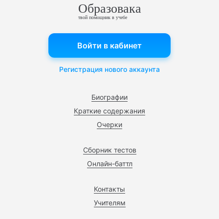
Образовака
твой помощник в учебе
Войти в кабинет
Регистрация нового аккаунта
Биографии
Краткие содержания
Очерки
Сборник тестов
Онлайн-баттл
Контакты
Учителям