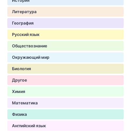
История
Литература
География
Русский язык
Обществознание
Окружающий мир
Биология
Другое
Химия
Математика
Физика
Английский язык