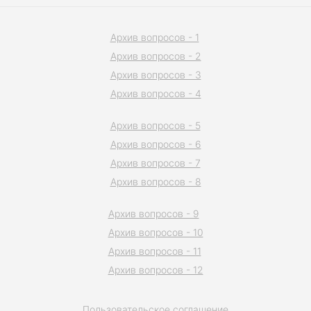
Архив вопросов - 1
Архив вопросов - 2
Архив вопросов - 3
Архив вопросов - 4
Архив вопросов - 5
Архив вопросов - 6
Архив вопросов - 7
Архив вопросов - 8
Архив вопросов - 9
Архив вопросов - 10
Архив вопросов - 11
Архив вопросов - 12
Пользовательское соглашение