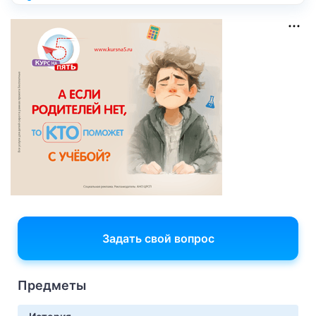
Задать свой вопрос
Предметы