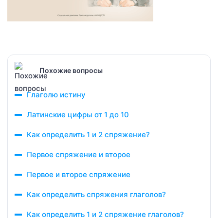
Похожие вопросы
Глаголю истину
Латинские цифры от 1 до 10
Как определить 1 и 2 спряжение?
Первое спряжение и второе
Первое и второе спряжение
Как определить спряжения глаголов?
Как определить 1 и 2 спряжение глаголов?