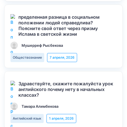
пределенная разница в социальном
положении людей справедлива?
Поясните свой ответ через призму
Ислама в светской жизни
Мушерреф Рысбекова
Обществознание
7 апреля, 2026
Здравствуйте, скажите пожалуйста урок
английского почему нету в начальных
классах?
Тамара Алимбекова
Английский язык
1 апреля, 2026