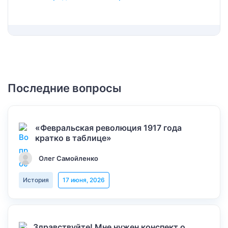
Последние вопросы
«Февральская революция 1917 года
кратко в таблице»
Олег Самойленко
История
17 июня, 2026
Здравствуйте! Мне нужен конспект о