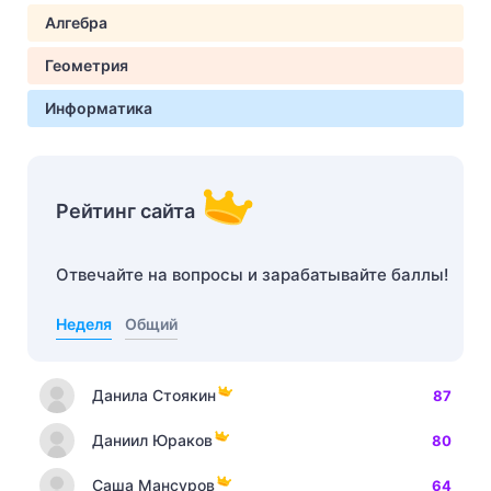
Алгебра
Геометрия
Информатика
Рейтинг сайта
Отвечайте на вопросы и зарабатывайте баллы!
Неделя
Общий
Данила Стоякин
87
Даниил Юраков
80
Саша Мансуров
64