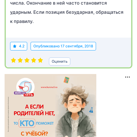
числа. Окончание в ней часто становится
ударным. Если позиция безударная, обращаться
к правилу.
4.2
Опубликовано
17 сентября, 2018
Оценить