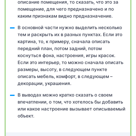
описание помещения, то сказать, что это за
помещение, для чего предназначено и по
каким признакам видно предназначение.
В основной части нужно выделить несколько
тем и раскрыть их в разных пунктах. Если это
картина, то, к примеру, сначала описать
передний план, потом задний, потом
коснуться фона, настроения, игры красок.
Если это интерьер, то можно сначала описать
размеры, высоту, в следующем пункте
описать мебель, комфорт, в следующем –
декорации, украшения.
В выводах можно кратко сказать о своем
впечатлении, о том, что хотелось бы добавить
или какое настроение вызывает описываемый
объект.