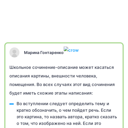
Марина Гонтаренко
Школьное сочинение-описание может касаться
описания картины, внешности человека,
помещения. Во всех случаях этот вид сочинения
будет иметь схожие этапы написания:
Во вступлении следует определить тему и
кратко обозначить, о чем пойдет речь. Если
это картина, то назвать автора, кратко сказать
о том, что изображено на ней. Если это