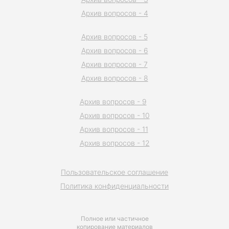
Архив вопросов - 4
Архив вопросов - 5
Архив вопросов - 6
Архив вопросов - 7
Архив вопросов - 8
Архив вопросов - 9
Архив вопросов - 10
Архив вопросов - 11
Архив вопросов - 12
Пользовательское соглашение
Политика конфиденциальности
Полное или частичное
копирование материалов