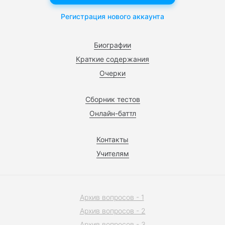
Регистрация нового аккаунта
Биографии
Краткие содержания
Очерки
Сборник тестов
Онлайн-баттл
Контакты
Учителям
Архив вопросов - 1
Архив вопросов - 2
Архив вопросов - 3