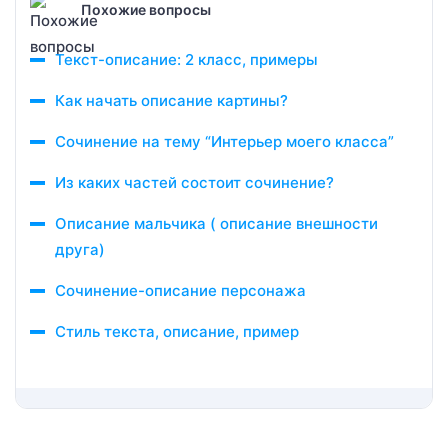
Похожие вопросы
Текст-описание: 2 класс, примеры
Как начать описание картины?
Сочинение на тему “Интерьер моего класса”
Из каких частей состоит сочинение?
Описание мальчика ( описание внешности
друга)
Сочинение-описание персонажа
Стиль текста, описание, пример