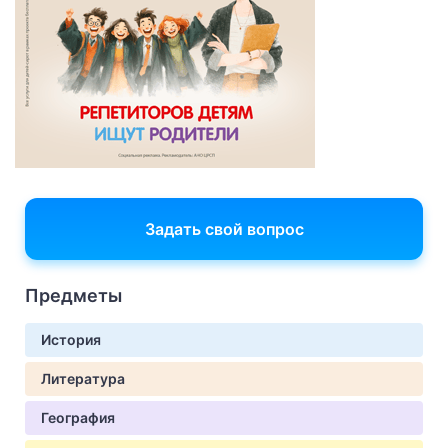
Задать свой вопрос
Предметы
История
Литература
География