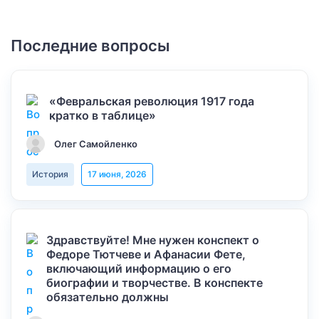
Последние вопросы
«Февральская революция 1917 года
кратко в таблице»
Олег Самойленко
История
17 июня, 2026
Здравствуйте! Мне нужен конспект о
Федоре Тютчеве и Афанасии Фете,
включающий информацию о его
биографии и творчестве. В конспекте
обязательно должны