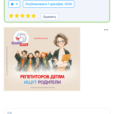
4
Опубликовано
1 декабря, 2020
Оценить