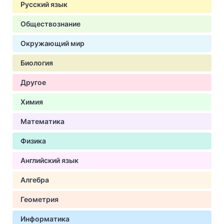
Русский язык
Обществознание
Окружающий мир
Биология
Другое
Химия
Математика
Физика
Английский язык
Алгебра
Геометрия
Информатика