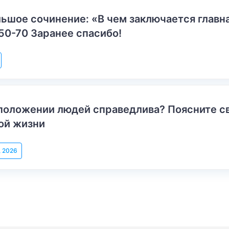
ьшое сочинение: «В чем заключается главн
50-70 Заранее спасибо!
положении людей справедлива? Поясните с
ой жизни
, 2026