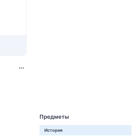
Предметы
История