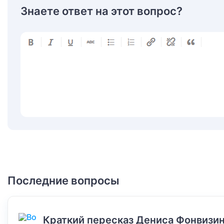
Знаете ответ на этот вопрос?
Последние вопросы
Краткий пересказ Дениса Фонвизин