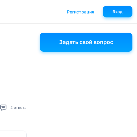
Регистрация
Вход
Задать свой вопрос
2
ответа