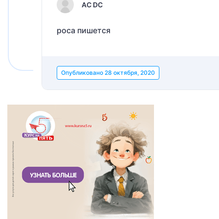
AC DC
роса пишется
Опубликовано
28 октября, 2020