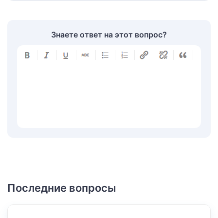
Знаете ответ на этот вопрос?
Последние вопросы