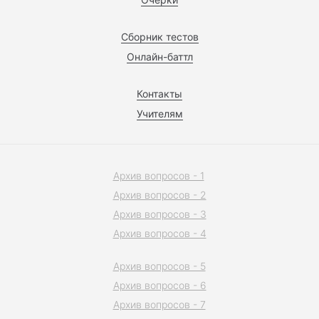
Сборник тестов
Онлайн-баттл
Контакты
Учителям
Архив вопросов - 1
Архив вопросов - 2
Архив вопросов - 3
Архив вопросов - 4
Архив вопросов - 5
Архив вопросов - 6
Архив вопросов - 7