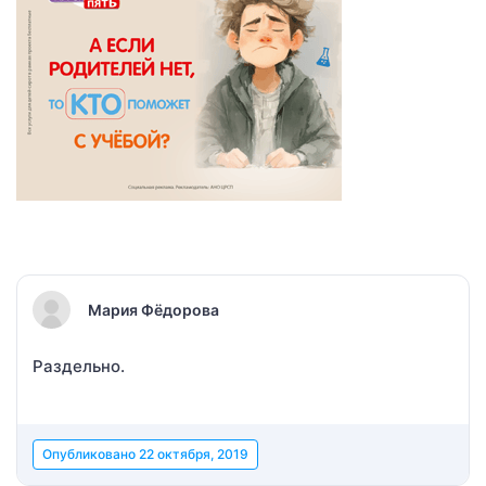
Мария Фёдорова
Раздельно.
Опубликовано
22 октября, 2019