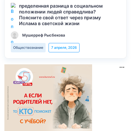
пределенная разница в социальном
положении людей справедлива?
Поясните свой ответ через призму
Ислама в светской жизни
Мушерреф Рысбекова
Обществознание
7 апреля, 2026