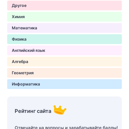
Другое
Химия
Математика
Физика
Английский язык
Алгебра
Геометрия
Информатика
Рейтинг сайта
Отвечайте на вопросы и зарабатывайте баллы!