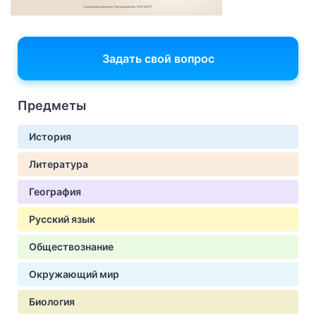
Задать свой вопрос
Предметы
История
Литература
География
Русский язык
Обществознание
Окружающий мир
Биология