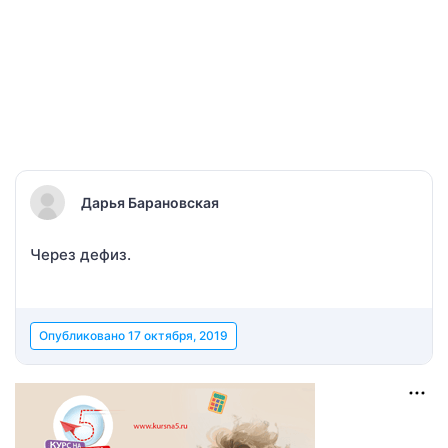
Дарья Барановская
Через дефиз.
Опубликовано
17 октября, 2019