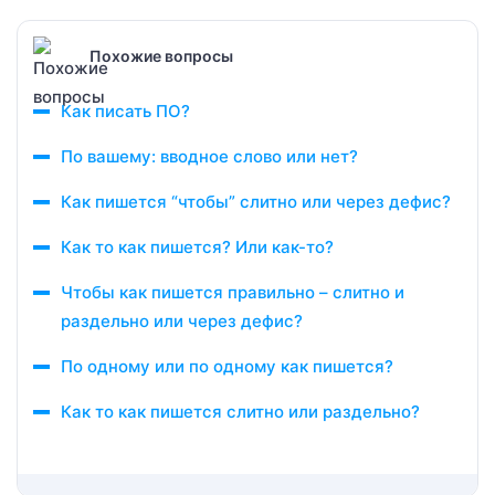
Похожие вопросы
Как писать ПО?
По вашему: вводное слово или нет?
Как пишется “чтобы” слитно или через дефис?
Как то как пишется? Или как-то?
Чтобы как пишется правильно – слитно и
раздельно или через дефис?
По одному или по одному как пишется?
Как то как пишется слитно или раздельно?