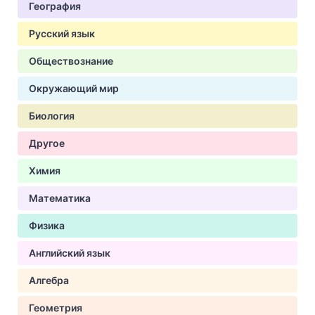
География
Русский язык
Обществознание
Окружающий мир
Биология
Другое
Химия
Математика
Физика
Английский язык
Алгебра
Геометрия