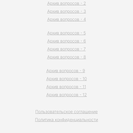
Архив вопросов - 2
Архив вопросов - 3
Архив вопросов - 4
Архив вопросов - 5
Архив вопросов - 6
Архив вопросов - 7
Архив вопросов - 8
Архив вопросов - 9
Архив вопросов - 10
Архив вопросов - 11
Архив вопросов - 12
Пользовательское соглашение
Политика конфиденциальности