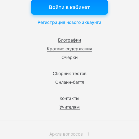
Войти в кабинет
Регистрация нового аккаунта
Биографии
Краткие содержания
Очерки
Сборник тестов
Онлайн-баттл
Контакты
Учителям
Архив вопросов - 1