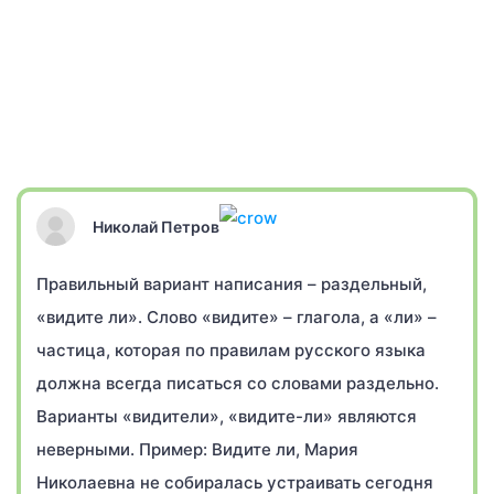
Николай Петров
Правильный вариант написания – раздельный,
«видите ли». Слово «видите» – глагола, а «ли» –
частица, которая по правилам русского языка
должна всегда писаться со словами раздельно.
Варианты «видители», «видите-ли» являются
неверными. Пример: Видите ли, Мария
Николаевна не собиралась устраивать сегодня