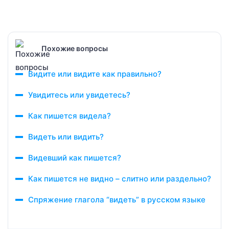
Похожие вопросы
Видите или видите как правильно?
Увидитесь или увидетесь?
Как пишется видела?
Видеть или видить?
Видевший как пишется?
Как пишется не видно – слитно или раздельно?
Спряжение глагола “видеть” в русском языке