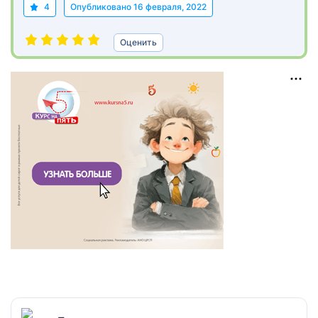
4
Опубликовано
16 февраля, 2022
Оценить