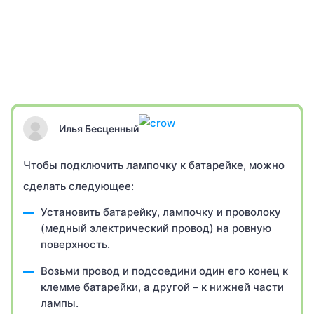
Илья Бесценный
Чтобы подключить лампочку к батарейке, можно
сделать следующее:
Установить батарейку, лампочку и проволоку
(медный электрический провод) на ровную
поверхность.
Возьми провод и подсоедини один его конец к
клемме батарейки, а другой – к нижней части
лампы.