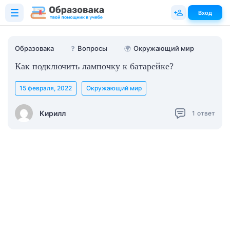
Вход
Образовака
❓
Вопросы
🌍
Окружающий мир
Как подключить лампочку к батарейке?
15 февраля, 2022
Окружающий мир
Кирилл
1
ответ