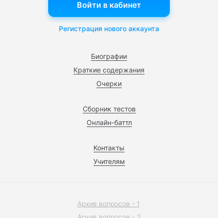
Войти в кабинет
Регистрация нового аккаунта
Биографии
Краткие содержания
Очерки
Сборник тестов
Онлайн-баттл
Контакты
Учителям
Архив вопросов - 1
Архив вопросов - 2