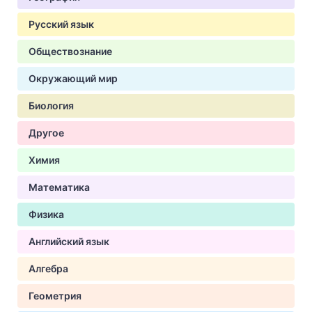
Русский язык
Обществознание
Окружающий мир
Биология
Другое
Химия
Математика
Физика
Английский язык
Алгебра
Геометрия