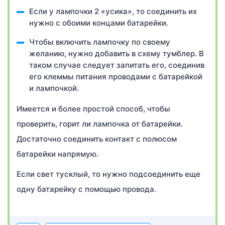
Если у лампочки 2 «усика», то соединить их
нужно с обоими концами батарейки.
Чтобы включить лампочку по своему
желанию, нужно добавить в схему тумблер. В
таком случае следует запитать его, соединив
его клеммы питания проводами с батарейкой
и лампочкой.
Имеется и более простой способ, чтобы
проверить, горит ли лампочка от батарейки.
Достаточно соединить контакт с полюсом
батарейки напрямую.
Если свет тусклый, то нужно подсоединить еще
одну батарейку с помощью провода.