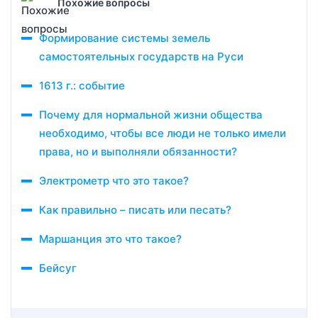
Похожие вопросы
Формирование системы земель
самостоятельных государств на Руси
1613 г.: событие
Почему для нормальной жизни общества
необходимо, чтобы все люди не только имели
права, но и выполняли обязанности?
Электрометр что это такое?
Как правильно – писать или песать?
Маршанция это что такое?
Бейсуг