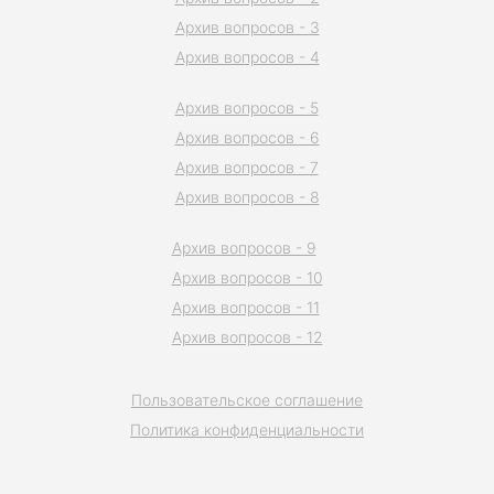
Архив вопросов - 3
Архив вопросов - 4
Архив вопросов - 5
Архив вопросов - 6
Архив вопросов - 7
Архив вопросов - 8
Архив вопросов - 9
Архив вопросов - 10
Архив вопросов - 11
Архив вопросов - 12
Пользовательское соглашение
Политика конфиденциальности