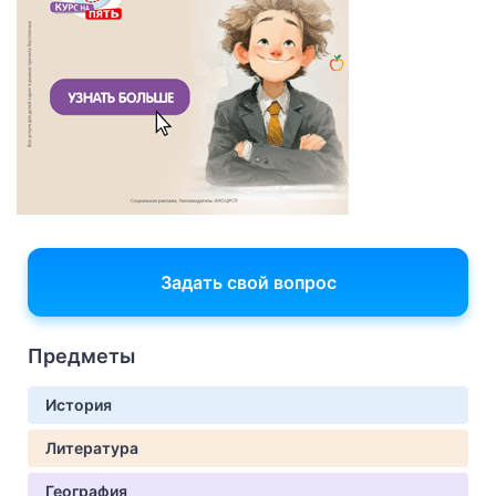
Задать свой вопрос
Предметы
История
Литература
География