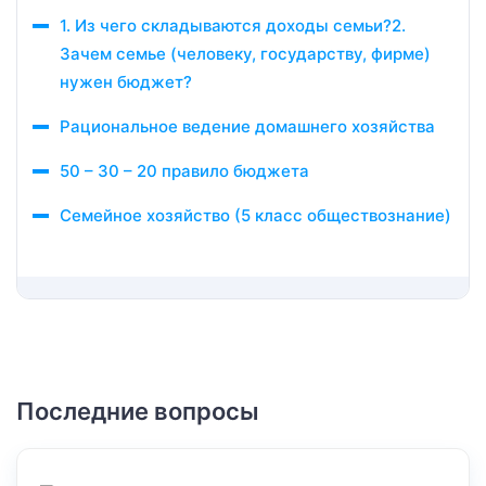
1. Из чего складываются доходы семьи?2.
Зачем семье (человеку, государству, фирме)
нужен бюджет?
Рациональное ведение домашнего хозяйства
50 – 30 – 20 правило бюджета
Семейное хозяйство (5 класс обществознание)
Последние вопросы