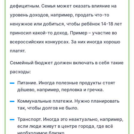
дефицитным. Семья может оказать влияние на
уровень доходов, например, продать что-то
ненужное или добиться, чтобы ребёнок 14-18 лет
приносил какой-то доход. Пример – участие во
всероссийских конкурсах. За них иногда хорошо
платят.
Семейный бюджет должен включать в себя такие
расходы:
Питание. Иногда полезные продукты стоят
дёшево, например, перловка и гречка.
Коммунальные платежи. Нужно планировать
так, чтобы долгов не было.
Транспорт. Иногда это неактуально, например,
если люди живут в центре города, где всё
необходимое близко.