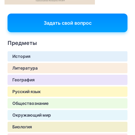
Задать свой вопрос
Предметы
История
Литература
География
Русский язык
Обществознание
Окружающий мир
Биология