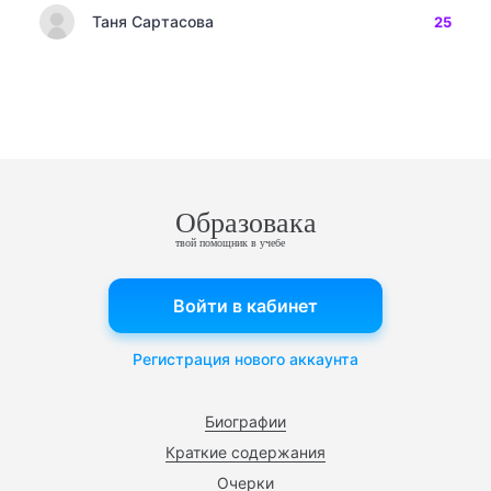
Таня Сартасова
25
Образовака
твой помощник в учебе
Войти в кабинет
Регистрация нового аккаунта
Биографии
Краткие содержания
Очерки