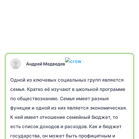
Андрей Медведев
Одной из ключевых социальных групп является
семья. Кратко её изучают в школьной программе
по обществознанию. Семья имеет разные
функции и одной из них является экономическая.
К ней имеет отношение семейный бюджет, то
есть список доходов и расходов. Как и бюджет
государства, он может быть профицитным и