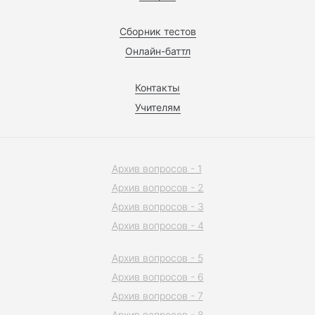
Сборник тестов
Онлайн-баттл
Контакты
Учителям
Архив вопросов - 1
Архив вопросов - 2
Архив вопросов - 3
Архив вопросов - 4
Архив вопросов - 5
Архив вопросов - 6
Архив вопросов - 7
Архив вопросов - 8