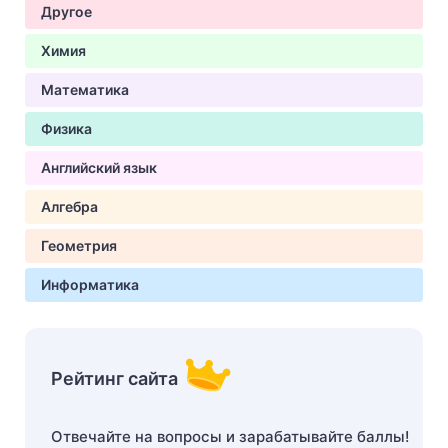
Другое
Химия
Математика
Физика
Английский язык
Алгебра
Геометрия
Информатика
Рейтинг сайта
Отвечайте на вопросы и зарабатывайте баллы!