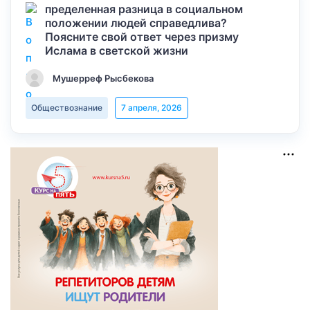
пределенная разница в социальном
положении людей справедлива?
Поясните свой ответ через призму
Ислама в светской жизни
Мушерреф Рысбекова
Обществознание
7 апреля, 2026