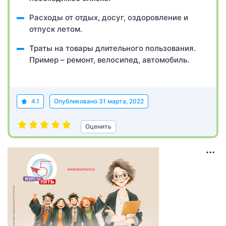
Расходы от отдых, досуг, оздоровление и
отпуск летом.
Траты на товары длительного пользования.
Пример – ремонт, велосипед, автомобиль.
4.1
Опубликовано
31 марта, 2022
Оценить