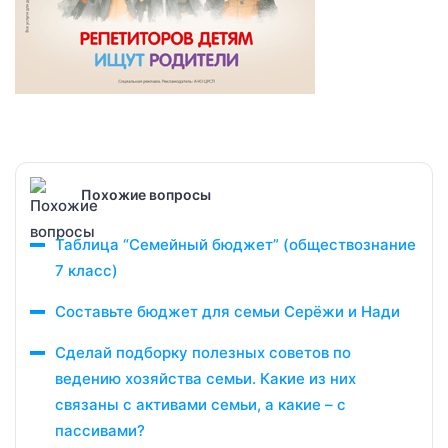
Похожие вопросы
Таблица “Семейный бюджет” (обществознание
7 класс)
Составьте бюджет для семьи Серёжи и Нади
Сделай подборку полезных советов по
ведению хозяйства семьи. Какие из них
связаны с активами семьи, а какие – с
пассивами?