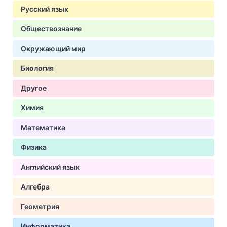
Русский язык
Обществознание
Окружающий мир
Биология
Другое
Химия
Математика
Физика
Английский язык
Алгебра
Геометрия
Информатика