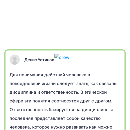
Денис Устинов
Для понимания действий человека в
повседневной жизни следует знать, как связаны
дисциплина и ответственность. В этической
сфере эти понятия соотносятся друг с другом.
Ответственность базируется на дисциплине, а
последняя представляет собой качество
человека, которое нужно развивать как можно