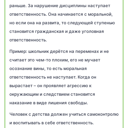
раньше. За нарушение дисциплины наступает
ответственность. Она начинается с моральной,
но если она на развита, то следующей ступенью
становится гражданская и даже уголовная
ответственность.
Пример: школьник дерётся на переменах и не
считает это чем-то плохим, его не мучает
осознание вины, то есть моральная
ответственность не наступает. Когда он
вырастает – он проявляет агрессию к
окружающим и следствием становится
наказание в виде лишения свободы.
Человек с детства должен учиться самоконтролю
и воспитывать в себе ответственность.