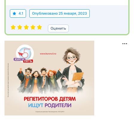
4.1
Опубликовано
25 января, 2023
Оценить