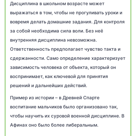
Дисциплина в школьном возрасте может
выражаться в том, чтобы не прогуливать уроки и
вовремя делать домашние задания. Для контроля
за собой необходима сила воли. Без неё
внутренняя дисциплина невозможна.
Ответственность предполагает чувство такта и
сдержанности. Само определение характеризует
зависимость человека от объекта, который он
воспринимает, как ключевой для принятия
решений и дальнейших действий.
Пример из истории – в Древней Спарте
воспитание мальчиков было организовано так,
чтобы научить их суровой военной дисциплине. В
Афинах оно было более либеральным.