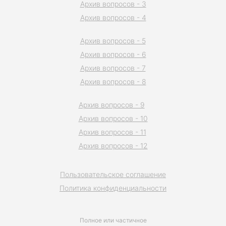
Архив вопросов - 3
Архив вопросов - 4
Архив вопросов - 5
Архив вопросов - 6
Архив вопросов - 7
Архив вопросов - 8
Архив вопросов - 9
Архив вопросов - 10
Архив вопросов - 11
Архив вопросов - 12
Пользовательское соглашение
Политика конфиденциальности
Полное или частичное