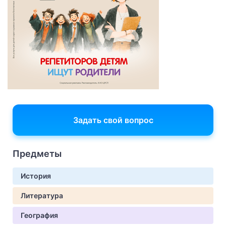
Задать свой вопрос
Предметы
История
Литература
География