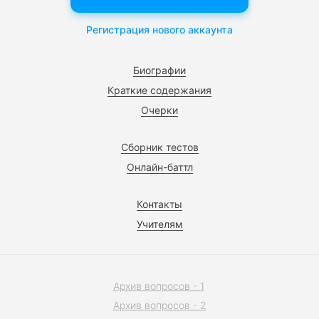
Регистрация нового аккаунта
Биографии
Краткие содержания
Очерки
Сборник тестов
Онлайн-баттл
Контакты
Учителям
Архив вопросов - 1
Архив вопросов - 2