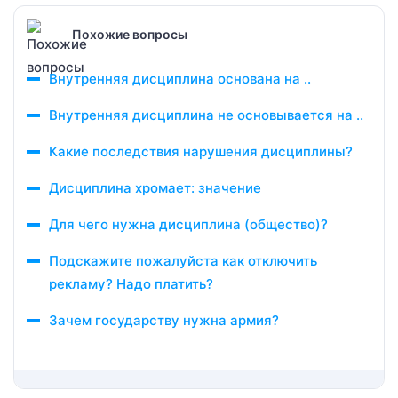
Похожие вопросы
Внутренняя дисциплина основана на ..
Внутренняя дисциплина не основывается на ..
Какие последствия нарушения дисциплины?
Дисциплина хромает: значение
Для чего нужна дисциплина (общество)?
Подскажите пожалуйста как отключить
рекламу? Надо платить?
Зачем государству нужна армия?