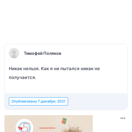
Тимофей Поляков
Никак нельзя. Как я ни пытался никак не
получается.
Опубликовано
7 декабря, 2021