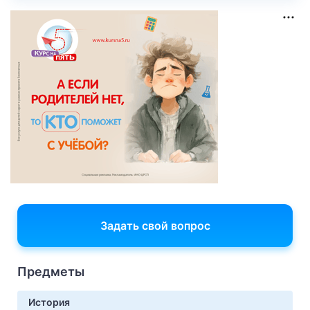
Задать свой вопрос
Предметы
История