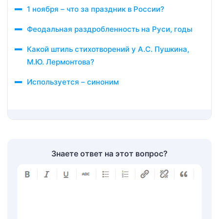
1 ноября – что за праздник в России?
Феодальная раздробленность на Руси, годы
Какой штиль стихотворений у А.С. Пушкина,
М.Ю. Лермонтова?
Используется – синоним
Знаете ответ на этот вопрос?