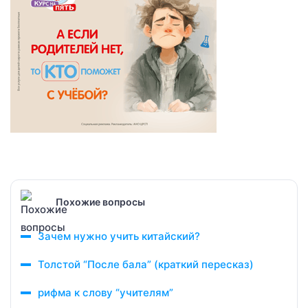
Похожие вопросы
Зачем нужно учить китайский?
Толстой “После бала” (краткий пересказ)
рифма к слову “учителям”