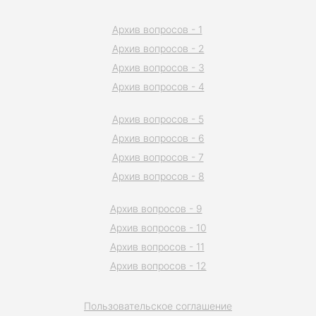
Архив вопросов - 1
Архив вопросов - 2
Архив вопросов - 3
Архив вопросов - 4
Архив вопросов - 5
Архив вопросов - 6
Архив вопросов - 7
Архив вопросов - 8
Архив вопросов - 9
Архив вопросов - 10
Архив вопросов - 11
Архив вопросов - 12
Пользовательское соглашение