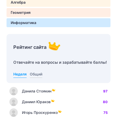
Алгебра
Геометрия
Информатика
Рейтинг сайта
Отвечайте на вопросы и зарабатывайте баллы!
Неделя
Общий
Данила Стоякин
97
Даниил Юраков
80
Игорь Проскуренко
75