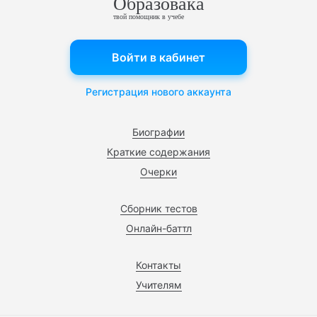
Образовака
твой помощник в учебе
Войти в кабинет
Регистрация нового аккаунта
Биографии
Краткие содержания
Очерки
Сборник тестов
Онлайн-баттл
Контакты
Учителям