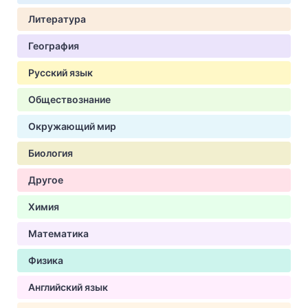
Литература
География
Русский язык
Обществознание
Окружающий мир
Биология
Другое
Химия
Математика
Физика
Английский язык