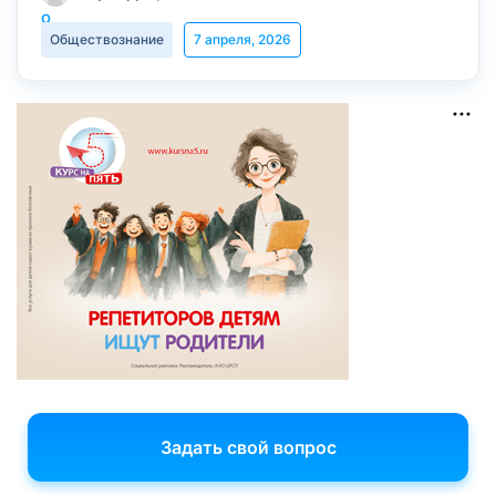
Обществознание
7 апреля, 2026
Задать свой вопрос