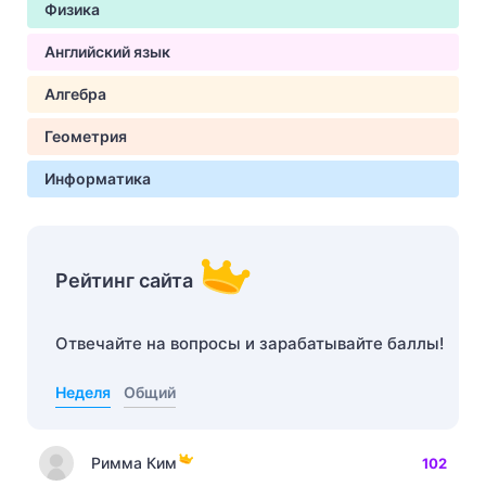
Физика
Английский язык
Алгебра
Геометрия
Информатика
Рейтинг сайта
Отвечайте на вопросы и зарабатывайте баллы!
Неделя
Общий
Римма Ким
102