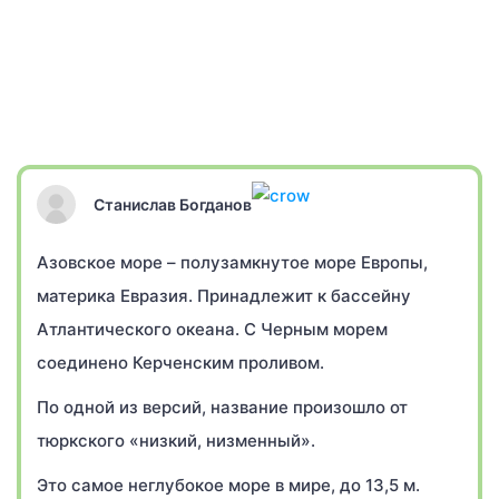
Станислав Богданов
Азовское море – полузамкнутое море Европы,
материка Евразия. Принадлежит к бассейну
Атлантического океана. С Черным морем
соединено Керченским проливом.
По одной из версий, название произошло от
тюркского «низкий, низменный».
Это самое неглубокое море в мире, до 13,5 м.