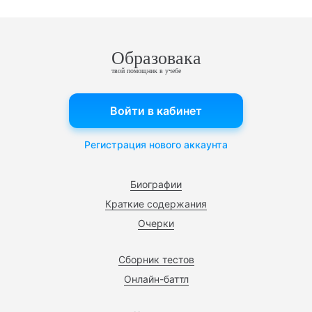
Образовака
твой помощник в учебе
Войти в кабинет
Регистрация нового аккаунта
Биографии
Краткие содержания
Очерки
Сборник тестов
Онлайн-баттл