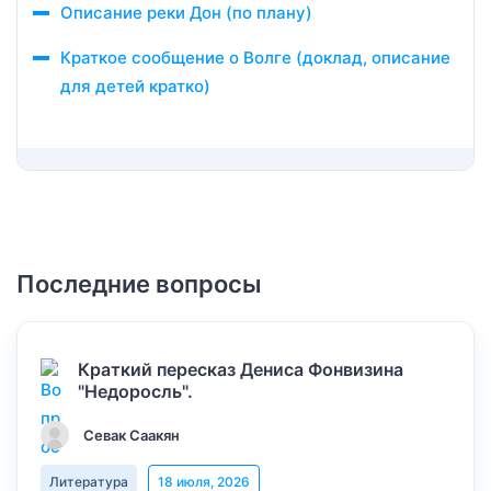
Описание реки Дон (по плану)
Краткое сообщение о Волге (доклад, описание
для детей кратко)
Последние вопросы
Краткий пересказ Дениса Фонвизина
"Недоросль".
Севак Саакян
Литература
18 июля, 2026