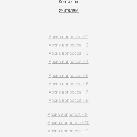
Контакты
Учителям
Архив вопросов - 1
Архив вопросов - 2
Архив вопросов - 3
Архив вопросов - 4
Архив вопросов - 5
Архив вопросов - 6
Архив вопросов - 7
Архив вопросов - 8
Архив вопросов - 9
Архив вопросов - 10
Архив вопросов - 11