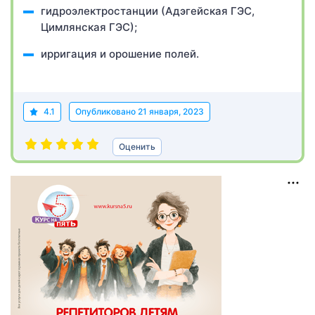
гидроэлектростанции (Адэгейская ГЭС,
Цимлянская ГЭС);
ирригация и орошение полей.
4.1
Опубликовано
21 января, 2023
Оценить