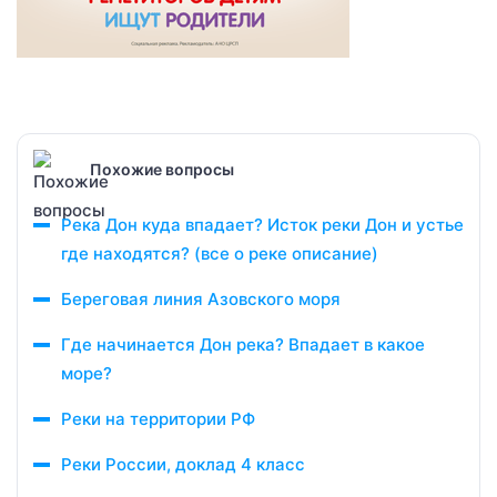
Похожие вопросы
Река Дон куда впадает? Исток реки Дон и устье
где находятся? (все о реке описание)
Береговая линия Азовского моря
Где начинается Дон река? Впадает в какое
море?
Реки на территории РФ
Реки России, доклад 4 класс