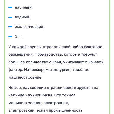
научный;
водный;
экологический;
ЭГП.
У каждой группы отраслей свой набор факторов
размещения. Производства, которые требуют
большое количество сырья, учитывают сырьевой
фактор. Например, металлургия, тяжёлое
машиностроение.
Новые, наукоёмкие отрасли ориентируются на
наличие научной базы. Это точное
машиностроение, электронная,
электротехническая промышленность.