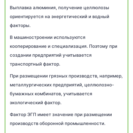
Выплавка алюминия, получение целлюлозы
ориентируется на энергетический и водный
факторы.
В машиностроении используются
кооперирование и специализация. Поэтому при
создании предприятий учитывается
транспортный фактор.
При размещении грязных производств, например,
металлургических предприятий, целлюлозно-
бумажных комбинатов, учитывается
экологический фактор.
Фактор ЭГП имеет значение при размещении
производств оборонной промышленности.