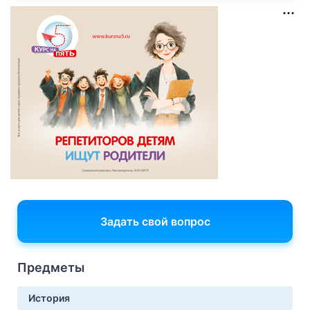
Задать свой вопрос
Предметы
История