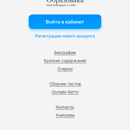
твой помощник в учебе
Войти в кабинет
Регистрация нового аккаунта
Биографии
Краткие содержания
Очерки
Сборник тестов
Онлайн-баттл
Контакты
Учителям