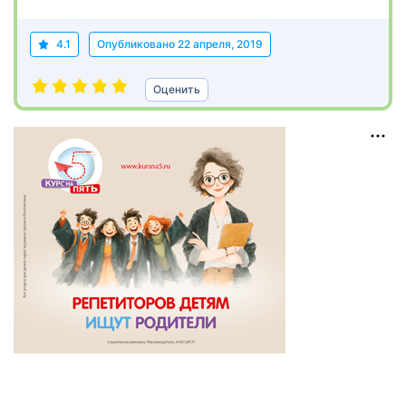
4.1
Опубликовано
22 апреля, 2019
Оценить