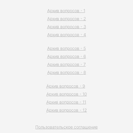
Архив вопросов - 1
Архив вопросов - 2
Архив вопросов - 3
Архив вопросов - 4
Архив вопросов - 5
Архив вопросов - 6
Архив вопросов - 7
Архив вопросов - 8
Архив вопросов - 9
Архив вопросов - 10
Архив вопросов - 11
Архив вопросов - 12
Пользовательское соглашение