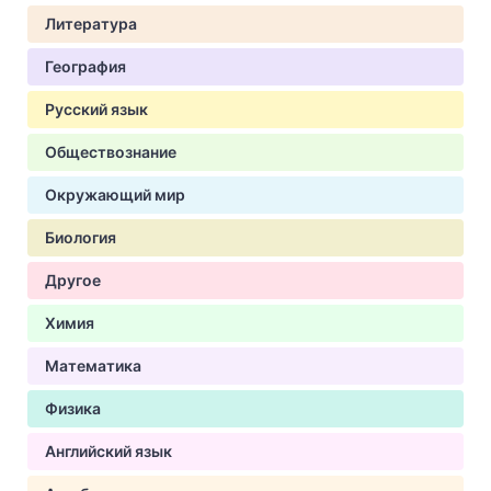
Литература
География
Русский язык
Обществознание
Окружающий мир
Биология
Другое
Химия
Математика
Физика
Английский язык