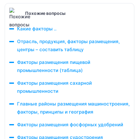
Похожие вопросы
Какие факторы ..
Отрасль, продукция, факторы размещения,
центры – составить таблицу
Факторы размещения пищевой
промышленности (таблица)
Факторы размещения сахарной
промышленности
Главные районы размещения машиностроения,
факторы, принципы и география
Факторы размещения фосфорных удобрений
Факторы размещения судостроения