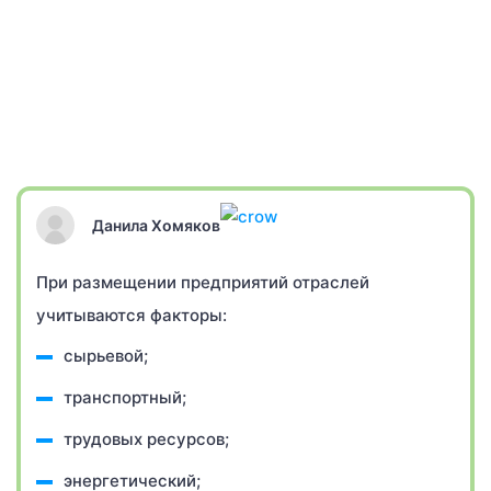
Данила Хомяков
При размещении предприятий отраслей
учитываются факторы:
сырьевой;
транспортный;
трудовых ресурсов;
энергетический;