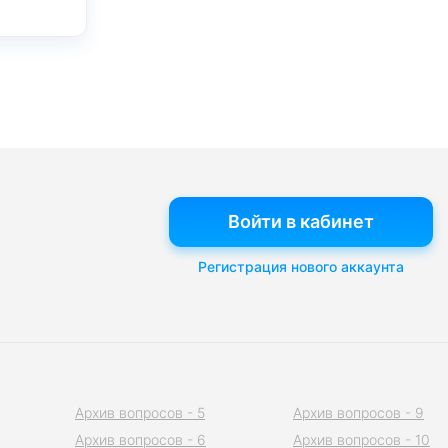
Войти в кабинет
Регистрация нового аккаунта
Архив вопросов - 5
Архив вопросов - 9
Архив вопросов - 6
Архив вопросов - 10