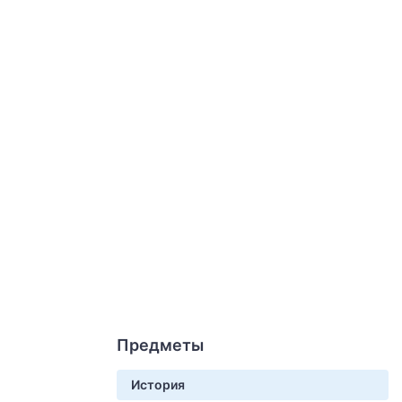
Предметы
История