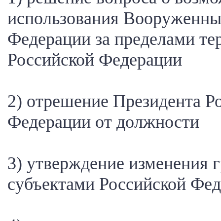
использования Вооруженны
Федерации за пределами те
Российской Федерации
2) отрешение Президента Р
Федерации от должности
3) утверждение изменения 
субъектами Российской Фе