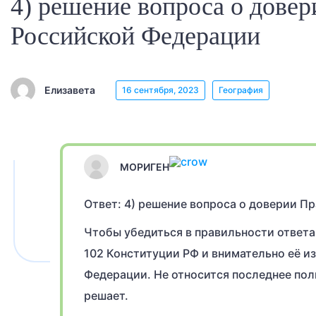
4) решение вопроса о дове
Российской Федерации
Елизавета
16 сентября, 2023
География
МОРИГЕН
Ответ: 4) решение вопроса о доверии П
Чтобы убедиться в правильности ответа
102 Конституции РФ и внимательно её и
Федерации. Не относится последнее пол
решает.