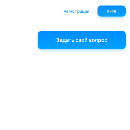
Регистрация
Вход
Задать свой вопрос