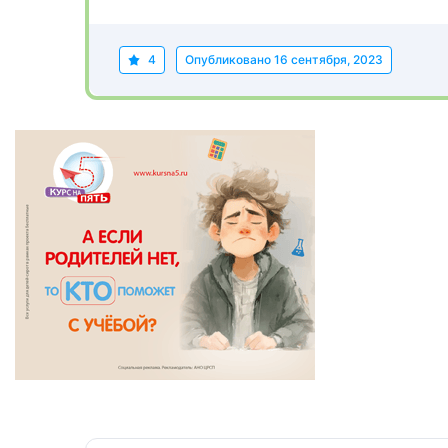
4
Опубликовано
16 сентября, 2023