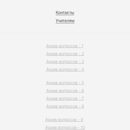
Контакты
Учителям
Архив вопросов - 1
Архив вопросов - 2
Архив вопросов - 3
Архив вопросов - 4
Архив вопросов - 5
Архив вопросов - 6
Архив вопросов - 7
Архив вопросов - 8
Архив вопросов - 9
Архив вопросов - 10