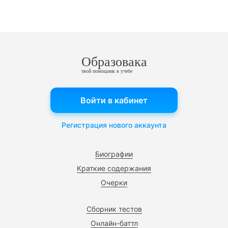
Образовака
твой помощник в учебе
Войти в кабинет
Регистрация нового аккаунта
Биографии
Краткие содержания
Очерки
Сборник тестов
Онлайн-баттл