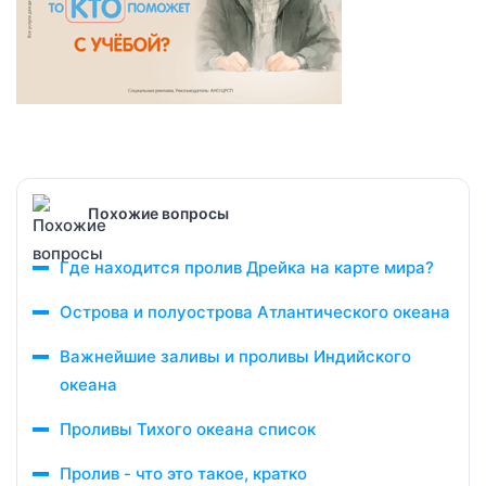
Похожие вопросы
Где находится пролив Дрейка на карте мира?
Острова и полуострова Атлантического океана
Важнейшие заливы и проливы Индийского
океана
Проливы Тихого океана список
Пролив - что это такое, кратко