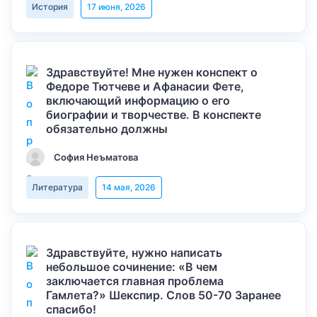
История
17 июня, 2026
Здравствуйте! Мне нужен конспект о
Федоре Тютчеве и Афанасии Фете,
включающий информацию о его
биографии и творчестве. В конспекте
обязательно должны
София Неъматова
Литература
14 мая, 2026
Здравствуйте, нужно написать
небольшое сочинение: «В чем
заключается главная проблема
Гамлета?» Шекспир. Слов 50-70 Заранее
спасибо!