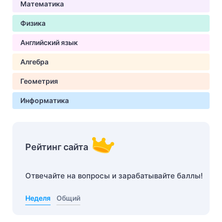
Математика
Физика
Английский язык
Алгебра
Геометрия
Информатика
Рейтинг сайта
Отвечайте на вопросы и зарабатывайте баллы!
Неделя
Общий