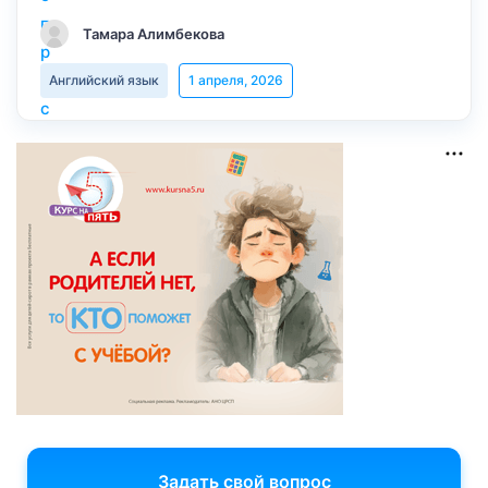
Тамара Алимбекова
Английский язык
1 апреля, 2026
Задать свой вопрос