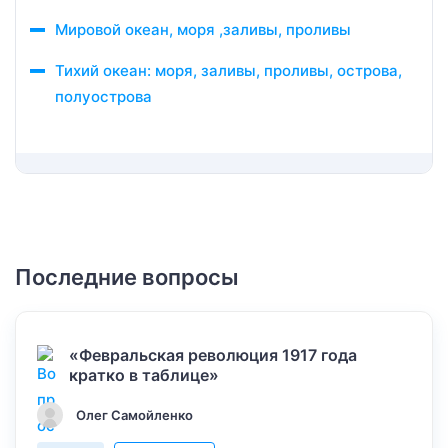
Мировой океан, моря ,заливы, проливы
Тихий океан: моря, заливы, проливы, острова,
полуострова
Последние вопросы
«Февральская революция 1917 года
кратко в таблице»
Олег Самойленко