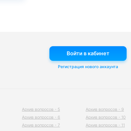
Войти в кабинет
Регистрация нового аккаунта
Архив вопросов - 5
Архив вопросов - 9
Архив вопросов - 6
Архив вопросов - 10
Архив вопросов - 7
Архив вопросов - 11