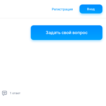
Регистрация
Вход
Задать свой вопрос
1
ответ