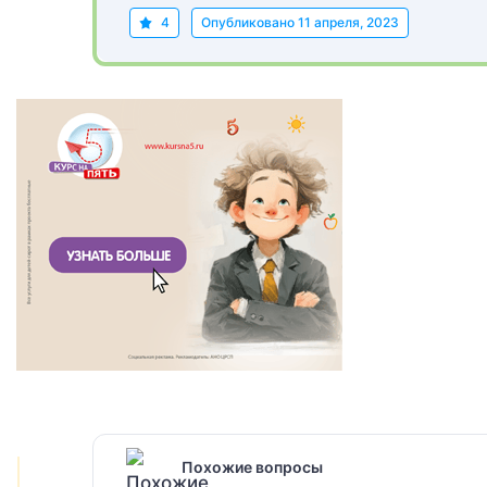
4
Опубликовано
11 апреля, 2023
Похожие вопросы