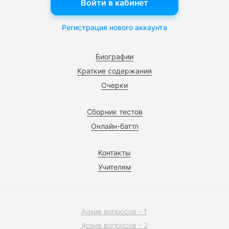
Войти в кабинет
Регистрация нового аккаунта
Биографии
Краткие содержания
Очерки
Сборник тестов
Онлайн-баттл
Контакты
Учителям
Архив вопросов - 1
Архив вопросов - 2