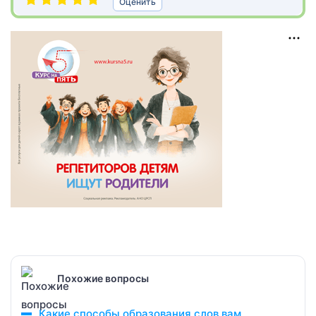
Оценить
Похожие вопросы
Какие способы образования слов вам