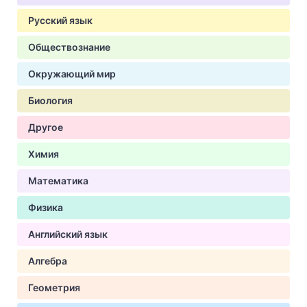
Русский язык
Обществознание
Окружающий мир
Биология
Другое
Химия
Математика
Физика
Английский язык
Алгебра
Геометрия