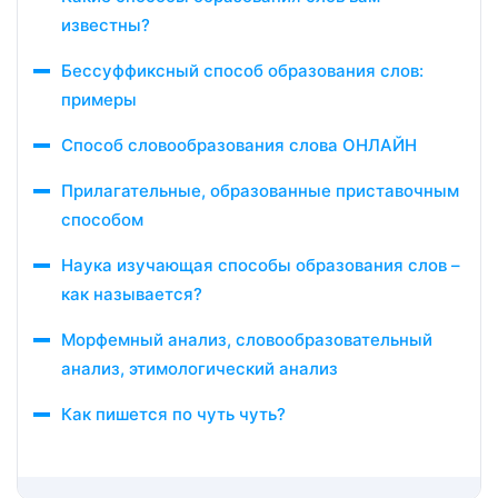
известны?
Бессуффиксный способ образования слов:
примеры
Способ словообразования слова ОНЛАЙН
Прилагательные, образованные приставочным
способом
Наука изучающая способы образования слов –
как называется?
Морфемный анализ, словообразовательный
анализ, этимологический анализ
Как пишется по чуть чуть?