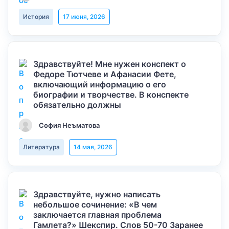
История
17 июня, 2026
Здравствуйте! Мне нужен конспект о
Федоре Тютчеве и Афанасии Фете,
включающий информацию о его
биографии и творчестве. В конспекте
обязательно должны
София Неъматова
Литература
14 мая, 2026
Здравствуйте, нужно написать
небольшое сочинение: «В чем
заключается главная проблема
Гамлета?» Шекспир. Слов 50-70 Заранее