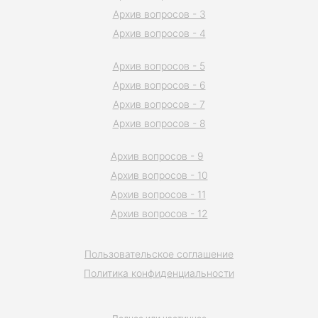
Архив вопросов - 3
Архив вопросов - 4
Архив вопросов - 5
Архив вопросов - 6
Архив вопросов - 7
Архив вопросов - 8
Архив вопросов - 9
Архив вопросов - 10
Архив вопросов - 11
Архив вопросов - 12
Пользовательское соглашение
Политика конфиденциальности