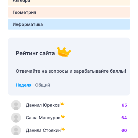
Алгебра
Геометрия
Информатика
Рейтинг сайта
Отвечайте на вопросы и зарабатывайте баллы!
Неделя
Общий
Даниил Юраков
65
Саша Мансуров
64
Данила Стоякин
60