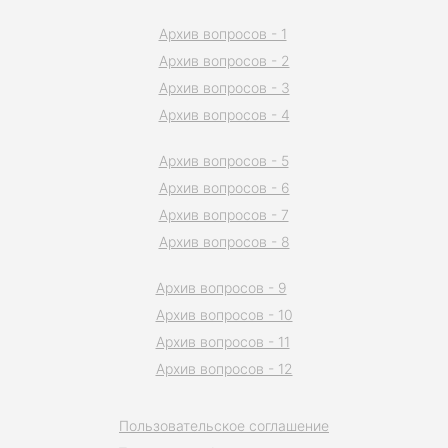
Архив вопросов - 1
Архив вопросов - 2
Архив вопросов - 3
Архив вопросов - 4
Архив вопросов - 5
Архив вопросов - 6
Архив вопросов - 7
Архив вопросов - 8
Архив вопросов - 9
Архив вопросов - 10
Архив вопросов - 11
Архив вопросов - 12
Пользовательское соглашение