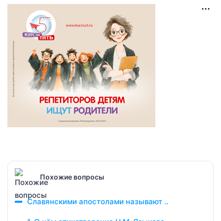
Похожие вопросы
Славянскими апостолами называют ..