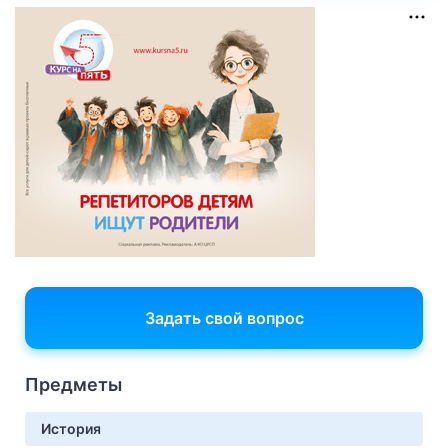
Задать свой вопрос
Предметы
История