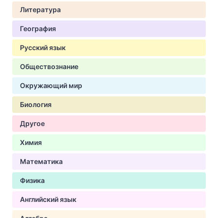
Литература
География
Русский язык
Обществознание
Окружающий мир
Биология
Другое
Химия
Математика
Физика
Английский язык