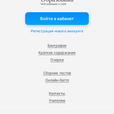
твой помощник в учебе
Войти в кабинет
Регистрация нового аккаунта
Биографии
Краткие содержания
Очерки
Сборник тестов
Онлайн-баттл
Контакты
Учителям