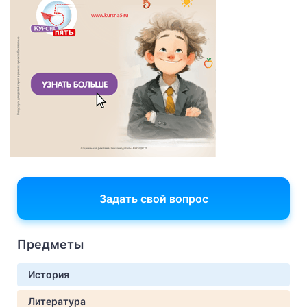
Задать свой вопрос
Предметы
История
Литература