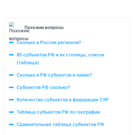
Похожие вопросы
Сколько в России регионов?
85 субъектов РФ и их столицы, список
(таблица)
Сколько в РФ субъектов и какие?
Субъектов РФ сколько?
Количество субъектов в федерации СЭР
Таблица субъектов РФ по географии
Сравнительная таблица субъектов РФ