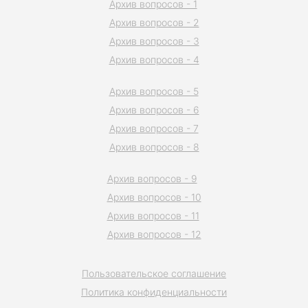
Архив вопросов - 1
Архив вопросов - 2
Архив вопросов - 3
Архив вопросов - 4
Архив вопросов - 5
Архив вопросов - 6
Архив вопросов - 7
Архив вопросов - 8
Архив вопросов - 9
Архив вопросов - 10
Архив вопросов - 11
Архив вопросов - 12
Пользовательское соглашение
Политика конфиденциальности