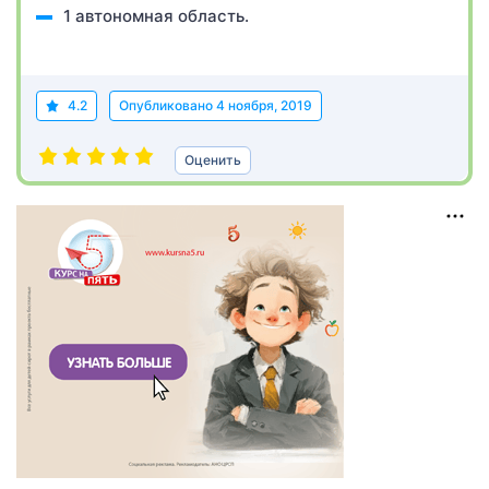
1 автономная область.
4.2
Опубликовано
4 ноября, 2019
Оценить