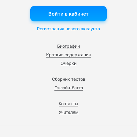
Войти в кабинет
Регистрация нового аккаунта
Биографии
Краткие содержания
Очерки
Сборник тестов
Онлайн-баттл
Контакты
Учителям