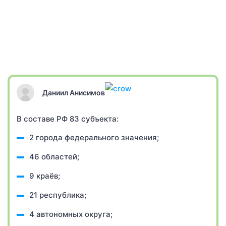
Даниил Анисимов
В составе РФ 83 субъекта:
2 города федерального значения;
46 областей;
9 краёв;
21 республика;
4 автономных округа;