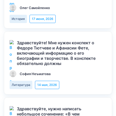
Олег Самойленко
История
17 июня, 2026
Здравствуйте! Мне нужен конспект о
Федоре Тютчеве и Афанасии Фете,
включающий информацию о его
биографии и творчестве. В конспекте
обязательно должны
София Неъматова
Литература
14 мая, 2026
Здравствуйте, нужно написать
небольшое сочинение: «В чем