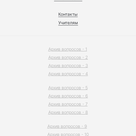
Контакты
Учителям
Архив вопросов - 1
Архив вопросов - 2
Архив вопросов - 3
Архив вопросов - 4
Архив вопросов - 5
Архив вопросов - 6
Архив вопросов - 7
Архив вопросов - 8
Архив вопросов - 9
Архив вопросов - 10