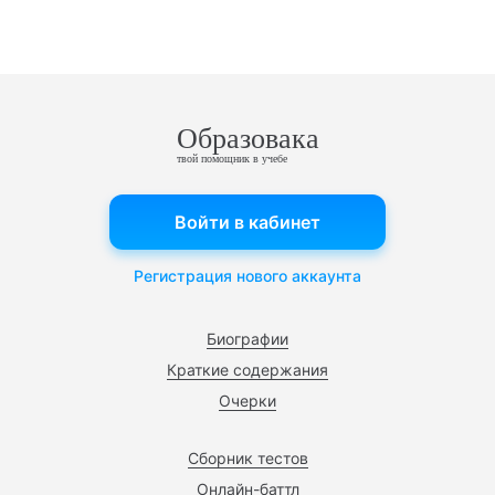
Образовака
твой помощник в учебе
Войти в кабинет
Регистрация нового аккаунта
Биографии
Краткие содержания
Очерки
Сборник тестов
Онлайн-баттл