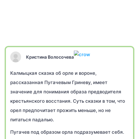
Кристина Волосочева
Калмыцкая сказка об орле и вороне,
рассказанная Пугачевым Гриневу, имеет
значение для понимания образа предводителя
крестьянского восстания. Суть сказки в том, что
орел предпочитает прожить меньше, но не
питаться падалью.
Пугачев под образом орла подразумевает себя.