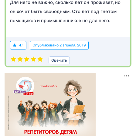
Для него не важно, сколько лет он проживет, но
он хочет быть свободным. Сто лет под гнетом
помещиков и промышленников не для него.
4.1
Опубликовано
2 апреля, 2019
Оценить