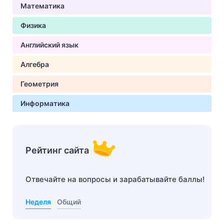
Математика
Физика
Английский язык
Алгебра
Геометрия
Информатика
Рейтинг сайта
Отвечайте на вопросы и зарабатывайте баллы!
Неделя
Общий