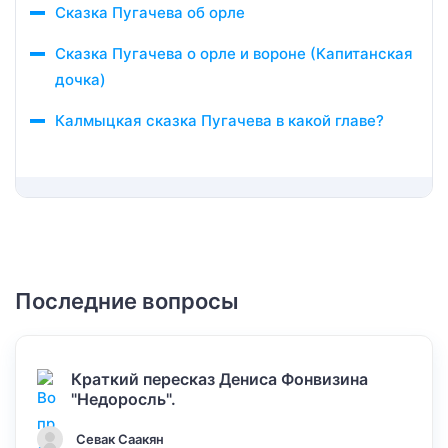
Сказка Пугачева об орле
Сказка Пугачева о орле и вороне (Капитанская
дочка)
Калмыцкая сказка Пугачева в какой главе?
Последние вопросы
Краткий пересказ Дениса Фонвизина
"Недоросль".
Севак Саакян