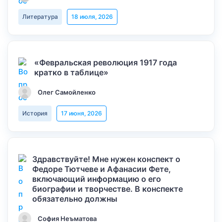
Литература
18 июля, 2026
«Февральская революция 1917 года
кратко в таблице»
Олег Самойленко
История
17 июня, 2026
Здравствуйте! Мне нужен конспект о
Федоре Тютчеве и Афанасии Фете,
включающий информацию о его
биографии и творчестве. В конспекте
обязательно должны
София Неъматова