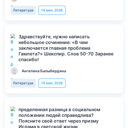
Литература
14 мая, 2026
Здравствуйте, нужно написать
небольшое сочинение: «В чем
заключается главная проблема
Гамлета?» Шекспир. Слов 50-70 Заранее
спасибо!
Ангелина Балыбердина
Литература
10 мая, 2026
пределенная разница в социальном
положении людей справедлива?
Поясните свой ответ через призму
Ислама в светской жизни