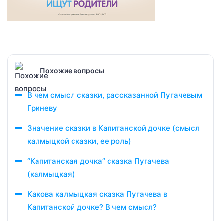
Похожие вопросы
В чем смысл сказки, рассказанной Пугачевым
Гриневу
Значение сказки в Капитанской дочке (смысл
калмыцкой сказки, ее роль)
“Капитанская дочка” сказка Пугачева
(калмыцкая)
Какова калмыцкая сказка Пугачева в
Капитанской дочке? В чем смысл?