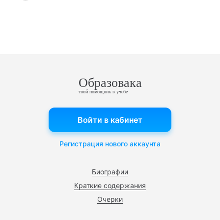
Образовака
твой помощник в учебе
Войти в кабинет
Регистрация нового аккаунта
Биографии
Краткие содержания
Очерки