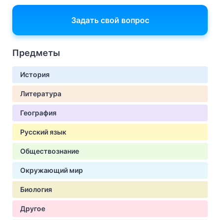
Задать свой вопрос
Предметы
История
Литература
География
Русский язык
Обществознание
Окружающий мир
Биология
Другое