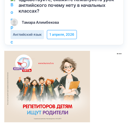
английского почему нету в начальных
классах?
Тамара Алимбекова
Английский язык
1 апреля, 2026