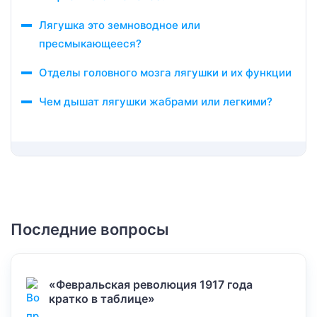
Лягушка это земноводное или
пресмыкающееся?
Отделы головного мозга лягушки и их функции
Чем дышат лягушки жабрами или легкими?
Последние вопросы
«Февральская революция 1917 года
кратко в таблице»