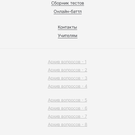
Сборник тестов
Онлайн-баттл
Контакты
Учителям
Архив вопросов - 1
Архив вопросов - 2
Архив вопросов - 3
Архив вопросов - 4
Архив вопросов - 5
Архив вопросов - 6
Архив вопросов - 7
Архив вопросов - 8