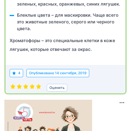
зеленых, красных, оранжевых, синих лягушек.
Блеклые цвета – для маскировки. Чаще всего
это животные зеленого, серого или черного
цвета.
Хроматофоры – это специальные клетки в коже
лягушек, которые отвечают за окрас.
4
Опубликовано
14 сентября, 2019
Оценить