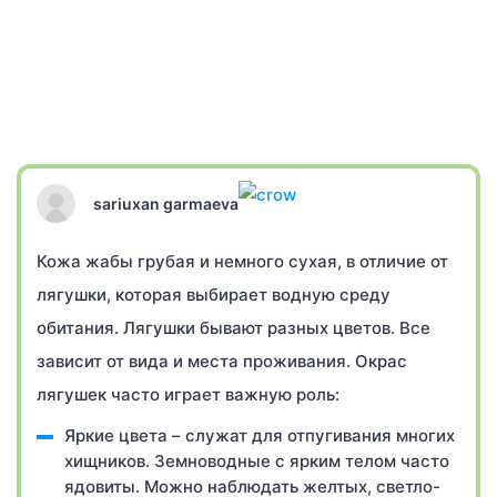
sariuxan garmaeva
Кожа жабы грубая и немного сухая, в отличие от
лягушки, которая выбирает водную среду
обитания. Лягушки бывают разных цветов. Все
зависит от вида и места проживания. Окрас
лягушек часто играет важную роль:
Яркие цвета – служат для отпугивания многих
хищников. Земноводные с ярким телом часто
ядовиты. Можно наблюдать желтых, светло-