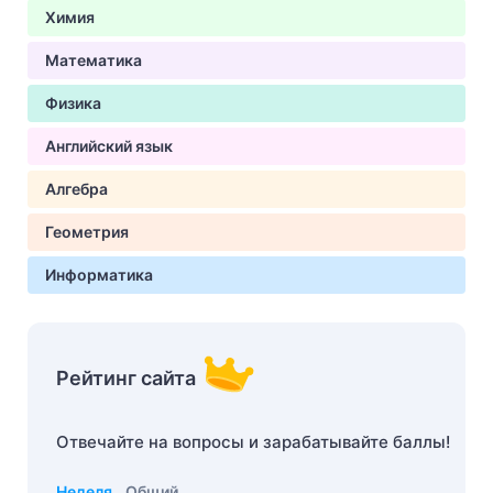
Химия
Математика
Физика
Английский язык
Алгебра
Геометрия
Информатика
Рейтинг сайта
Отвечайте на вопросы и зарабатывайте баллы!
Неделя
Общий