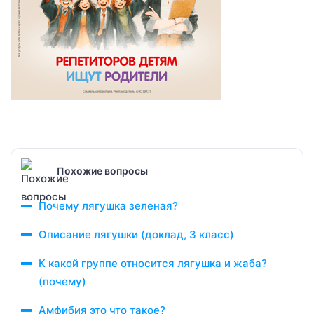
Похожие вопросы
Почему лягушка зеленая?
Описание лягушки (доклад, 3 класс)
К какой группе относится лягушка и жаба?
(почему)
Амфибия это что такое?