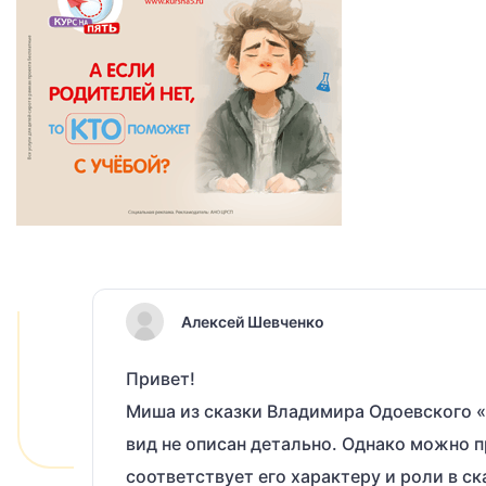
Алексей Шевченко
Привет!
Миша из сказки Владимира Одоевского «
вид не описан детально. Однако можно п
соответствует его характеру и роли в с