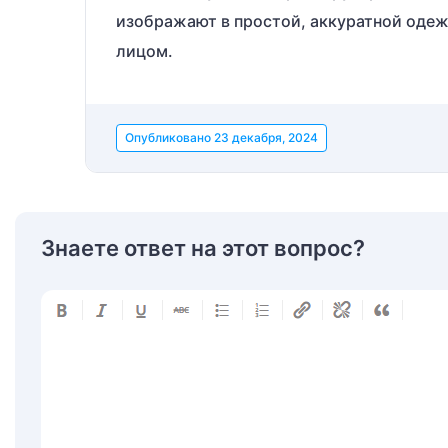
изображают в простой, аккуратной одеж
лицом.
Опубликовано
23 декабря, 2024
Знаете ответ на этот вопрос?