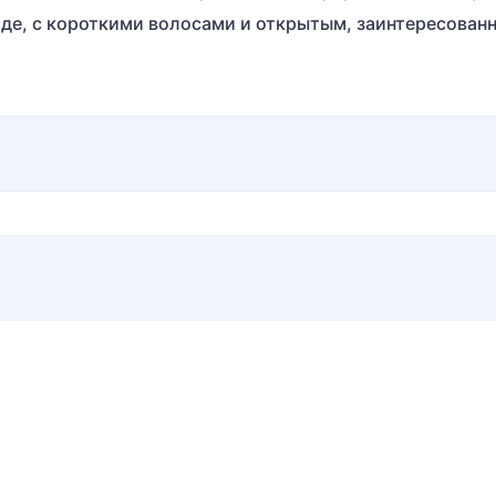
де, с короткими волосами и открытым, заинтересован