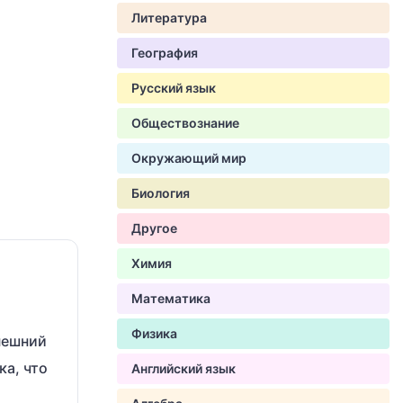
Литература
География
Русский язык
Обществознание
Окружающий мир
Биология
Другое
Химия
Математика
Физика
нешний
ка, что
Английский язык