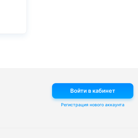
Войти в кабинет
Регистрация нового аккаунта