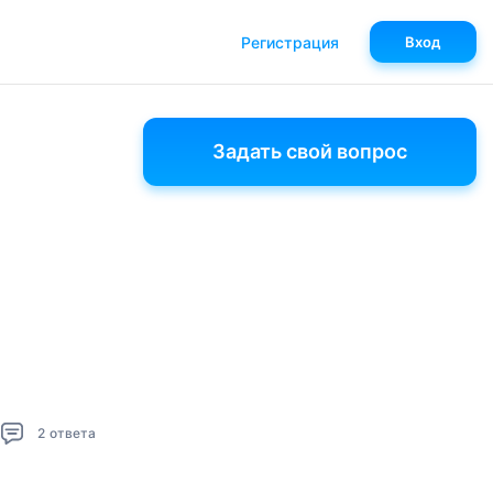
Регистрация
Вход
Задать свой вопрос
2
ответа