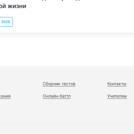
ой жизни
, 2026
Сборник тестов
Контакты
жания
Онлайн-баттл
Учителям