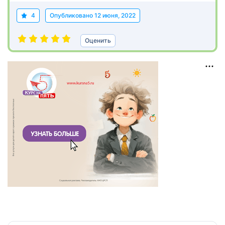
4
Опубликовано
12 июня, 2022
Оценить