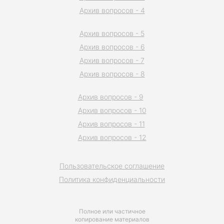
Архив вопросов - 4
Архив вопросов - 5
Архив вопросов - 6
Архив вопросов - 7
Архив вопросов - 8
Архив вопросов - 9
Архив вопросов - 10
Архив вопросов - 11
Архив вопросов - 12
Пользовательское соглашение
Политика конфиденциальности
Полное или частичное
копирование материалов