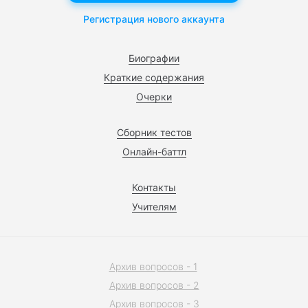
Регистрация нового аккаунта
Биографии
Краткие содержания
Очерки
Сборник тестов
Онлайн-баттл
Контакты
Учителям
Архив вопросов - 1
Архив вопросов - 2
Архив вопросов - 3