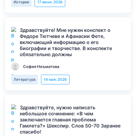
История
17 июня, 2026
Здравствуйте! Мне нужен конспект о
Федоре Тютчеве и Афанасии Фете,
включающий информацию о его
биографии и творчестве. В конспекте
обязательно должны
София Неъматова
Литература
14 мая, 2026
Здравствуйте, нужно написать
небольшое сочинение: «В чем
заключается главная проблема
Гамлета?» Шекспир. Слов 50-70 Заранее
спасибо!