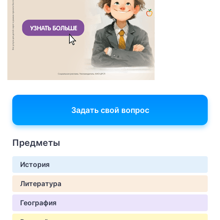
Задать свой вопрос
Предметы
История
Литература
География