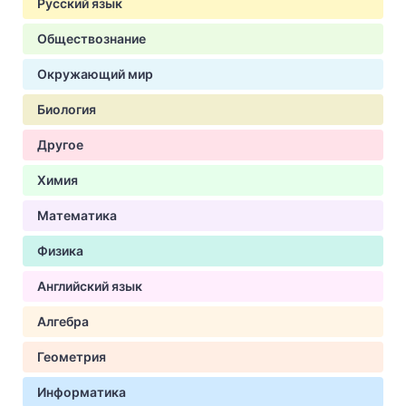
Русский язык
Обществознание
Окружающий мир
Биология
Другое
Химия
Математика
Физика
Английский язык
Алгебра
Геометрия
Информатика