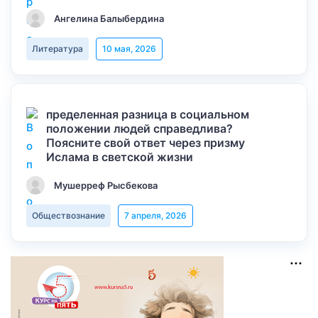
Ангелина Балыбердина
Литература
10 мая, 2026
пределенная разница в социальном
положении людей справедлива?
Поясните свой ответ через призму
Ислама в светской жизни
Мушерреф Рысбекова
Обществознание
7 апреля, 2026