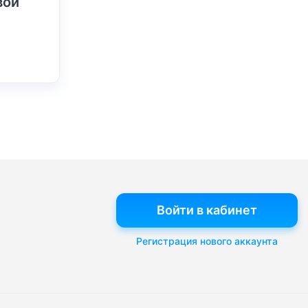
вой
Войти в кабинет
Регистрация нового аккаунта