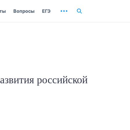
ты
Вопросы
ЕГЭ
азвития российской