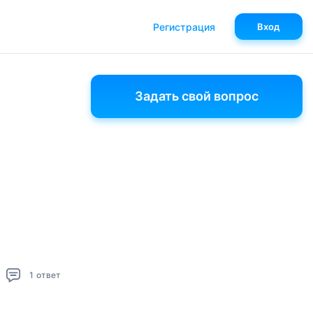
Регистрация
Вход
Задать свой вопрос
1
ответ