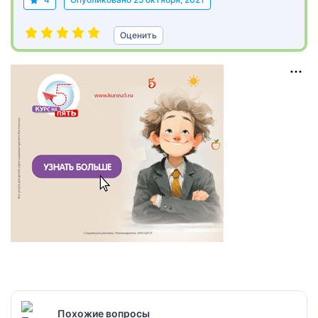
Оценить
Похожие вопросы