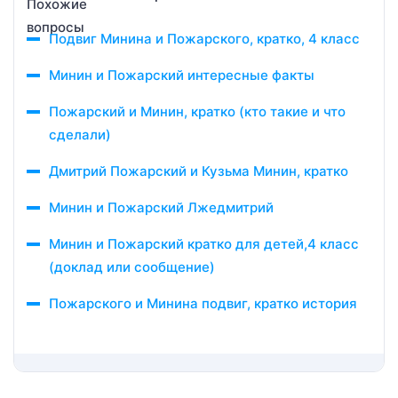
Подвиг Минина и Пожарского, кратко, 4 класс
Минин и Пожарский интересные факты
Пожарский и Минин, кратко (кто такие и что
сделали)
Дмитрий Пожарский и Кузьма Минин, кратко
Минин и Пожарский Лжедмитрий
Минин и Пожарский кратко для детей,4 класс
(доклад или сообщение)
Пожарского и Минина подвиг, кратко история