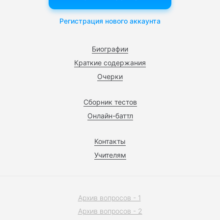
Регистрация нового аккаунта
Биографии
Краткие содержания
Очерки
Сборник тестов
Онлайн-баттл
Контакты
Учителям
Архив вопросов - 1
Архив вопросов - 2