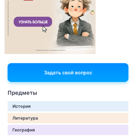
Задать свой вопрос
Предметы
История
Литература
География