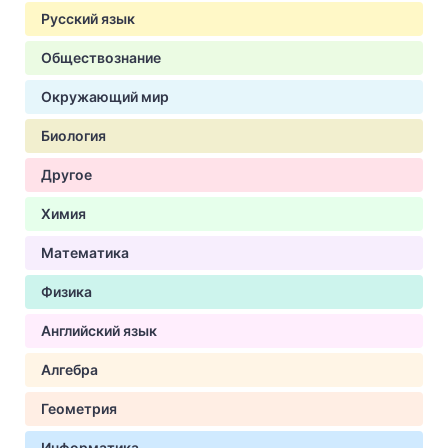
Русский язык
Обществознание
Окружающий мир
Биология
Другое
Химия
Математика
Физика
Английский язык
Алгебра
Геометрия
Информатика