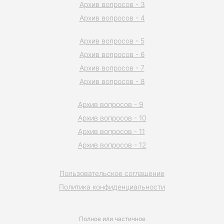
Архив вопросов - 3
Архив вопросов - 4
Архив вопросов - 5
Архив вопросов - 6
Архив вопросов - 7
Архив вопросов - 8
Архив вопросов - 9
Архив вопросов - 10
Архив вопросов - 11
Архив вопросов - 12
Пользовательское соглашение
Политика конфиденциальности
Полное или частичное