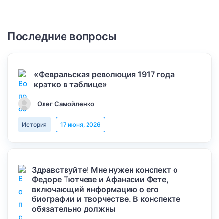
Последние вопросы
«Февральская революция 1917 года
кратко в таблице»
Олег Самойленко
История
17 июня, 2026
Здравствуйте! Мне нужен конспект о
Федоре Тютчеве и Афанасии Фете,
включающий информацию о его
биографии и творчестве. В конспекте
обязательно должны