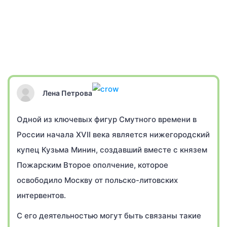
Лена Петрова
Одной из ключевых фигур Смутного времени в
России начала XVII века является нижегородский
купец Кузьма Минин, создавший вместе с князем
Пожарским Второе ополчение, которое
освободило Москву от польско-литовских
интервентов.
С его деятельностью могут быть связаны такие