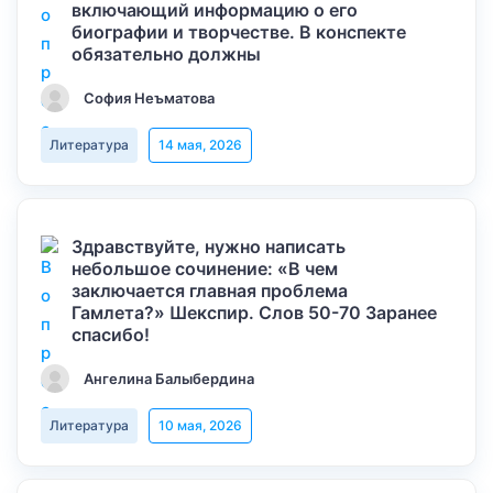
включающий информацию о его
биографии и творчестве. В конспекте
обязательно должны
София Неъматова
Литература
14 мая, 2026
Здравствуйте, нужно написать
небольшое сочинение: «В чем
заключается главная проблема
Гамлета?» Шекспир. Слов 50-70 Заранее
спасибо!
Ангелина Балыбердина
Литература
10 мая, 2026