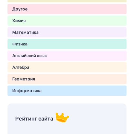
Другое
Химия
Математика
Физика
Английский язык
Алгебра
Геометрия
Информатика
Рейтинг сайта