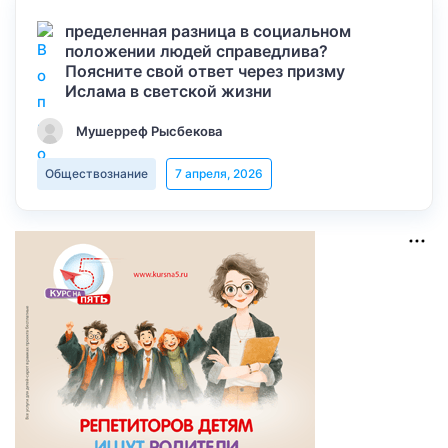
пределенная разница в социальном
положении людей справедлива?
Поясните свой ответ через призму
Ислама в светской жизни
Мушерреф Рысбекова
Обществознание
7 апреля, 2026