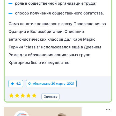
роль в общественной организации труда;
способ получения общественного богатства.
Само понятие появилось в эпоху Просвещения во
Франции и Великобритании. Описание
антагонистических классов дал Карл Маркс.
Термин “classis” использовался ещё в Древнем
Риме для обозначения социальных групп.
Критерием было их имущество.
4.2
Опубликовано
20 марта, 2021
Оценить