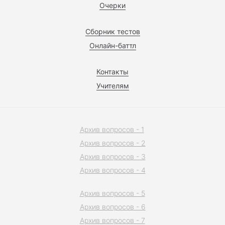
Очерки
Сборник тестов
Онлайн-баттл
Контакты
Учителям
Архив вопросов - 1
Архив вопросов - 2
Архив вопросов - 3
Архив вопросов - 4
Архив вопросов - 5
Архив вопросов - 6
Архив вопросов - 7