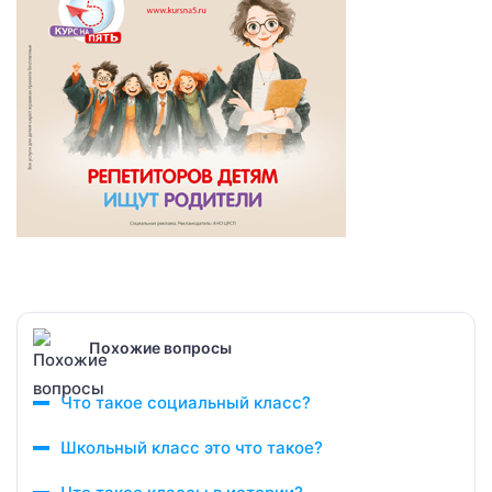
Похожие вопросы
Что такое социальный класс?
Школьный класс это что такое?