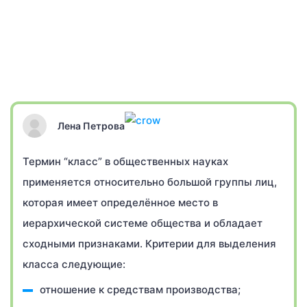
Лена Петрова
Термин “класс” в общественных науках
применяется относительно большой группы лиц,
которая имеет определённое место в
иерархической системе общества и обладает
сходными признаками. Критерии для выделения
класса следующие:
отношение к средствам производства;