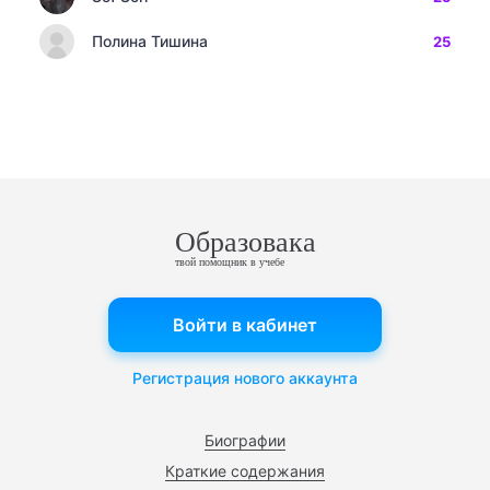
Полина Тишина
25
Образовака
твой помощник в учебе
Войти в кабинет
Регистрация нового аккаунта
Биографии
Краткие содержания