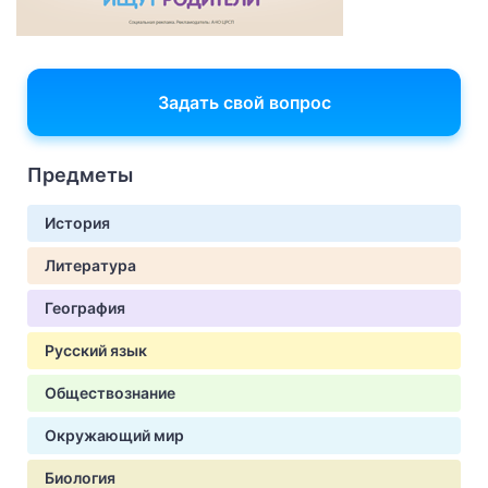
Задать свой вопрос
Предметы
История
Литература
География
Русский язык
Обществознание
Окружающий мир
Биология