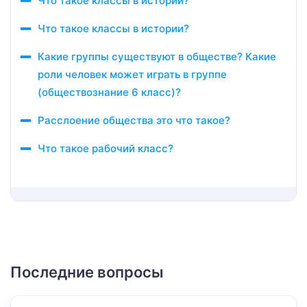
Что такое классы в истории?
Что такое классы в истории?
Какие группы существуют в обществе? Какие
роли человек может играть в группе
(обществознание 6 класс)?
Расслоение общества это что такое?
Что такое рабочий класс?
Последние вопросы