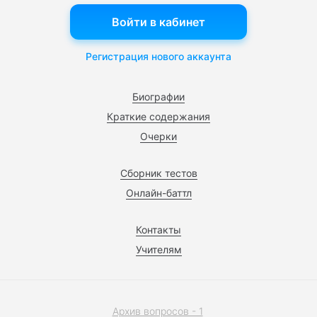
Войти в кабинет
Регистрация нового аккаунта
Биографии
Краткие содержания
Очерки
Сборник тестов
Онлайн-баттл
Контакты
Учителям
Архив вопросов - 1