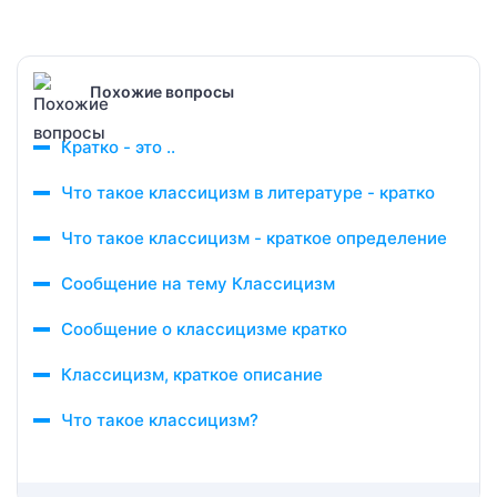
Похожие вопросы
Кратко - это ..
Что такое классицизм в литературе - кратко
Что такое классицизм - краткое определение
Сообщение на тему Классицизм
Сообщение о классицизме кратко
Классицизм, краткое описание
Что такое классицизм?