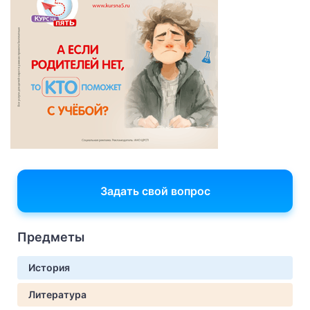
Задать свой вопрос
Предметы
История
Литература