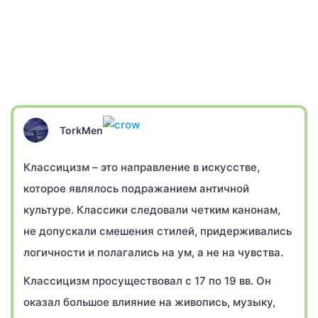
TorkMen
Классицизм – это направление в искусстве,
которое являлось подражанием античной
культуре. Классики следовали четким канонам,
не допускали смешения стилей, придерживались
логичности и полагались на ум, а не на чувства.
Классицизм просуществовал с 17 по 19 вв. Он
оказал большое влияние на живопись, музыку,