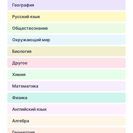
География
Русский язык
Обществознание
Окружающий мир
Биология
Другое
Химия
Математика
Физика
Английский язык
Алгебра
Геометрия