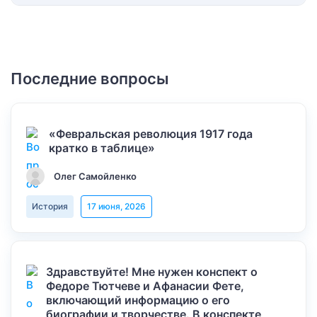
Последние вопросы
«Февральская революция 1917 года
кратко в таблице»
Олег Самойленко
История
17 июня, 2026
Здравствуйте! Мне нужен конспект о
Федоре Тютчеве и Афанасии Фете,
включающий информацию о его
биографии и творчестве. В конспекте