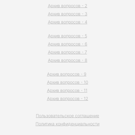
Архив вопросов - 2
Архив вопросов - 3
Архив вопросов - 4
Архив вопросов - 5
Архив вопросов - 6
Архив вопросов - 7
Архив вопросов - 8
Архив вопросов - 9
Архив вопросов - 10
Архив вопросов - 11
Архив вопросов - 12
Пользовательское соглашение
Политика конфиденциальности