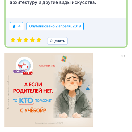
архитектуру и другие виды искусства.
4
Опубликовано
2 апреля, 2019
Оценить