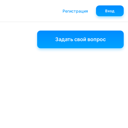
Регистрация
Вход
Задать свой вопрос