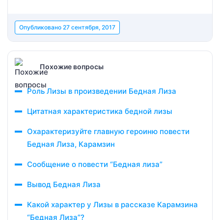
Опубликовано
27 сентября, 2017
Похожие вопросы
Роль Лизы в произведении Бедная Лиза
Цитатная характеристика бедной лизы
Охарактеризуйте главную героиню повести
Бедная Лиза, Карамзин
Сообщение о повести “Бедная лиза”
Вывод Бедная Лиза
Какой характер у Лизы в рассказе Карамзина
“Бедная Лиза”?