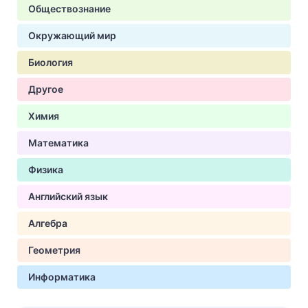
Обществознание
Окружающий мир
Биология
Другое
Химия
Математика
Физика
Английский язык
Алгебра
Геометрия
Информатика