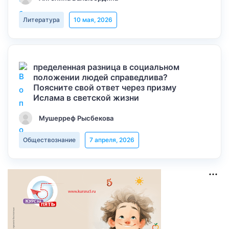
Литература
10 мая, 2026
пределенная разница в социальном
положении людей справедлива?
Поясните свой ответ через призму
Ислама в светской жизни
Мушерреф Рысбекова
Обществознание
7 апреля, 2026