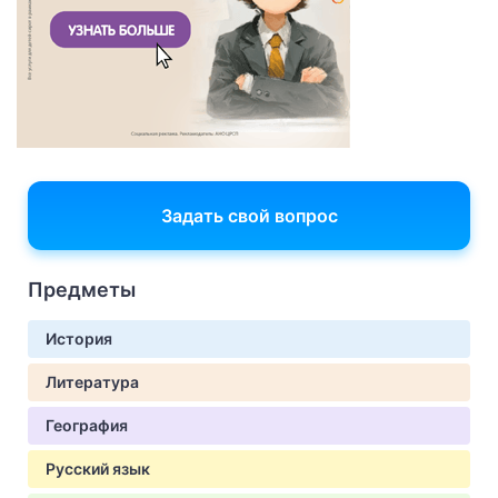
Задать свой вопрос
Предметы
История
Литература
География
Русский язык