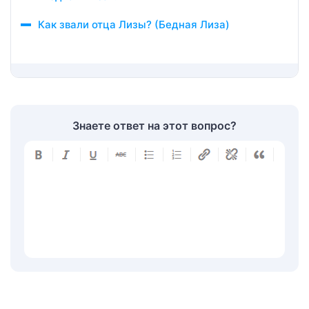
Как звали отца Лизы? (Бедная Лиза)
Знаете ответ на этот вопрос?