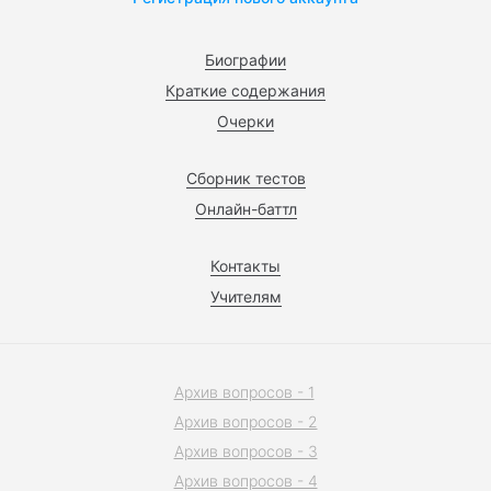
Биографии
Краткие содержания
Очерки
Сборник тестов
Онлайн-баттл
Контакты
Учителям
Архив вопросов - 1
Архив вопросов - 2
Архив вопросов - 3
Архив вопросов - 4