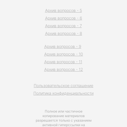
Архив вопросов - 5
Архив вопросов - 6
Архив вопросов - 7
Архив вопросов - 8
Архив вопросов - 9
Архив вопросов - 10
Архив вопросов - 11
Архив вопросов - 12
Пользовательское соглашение
Политика конфиденциальности
Полное или частичное
копирование материалов
разрешается только с указанием
активной гиперссылки на