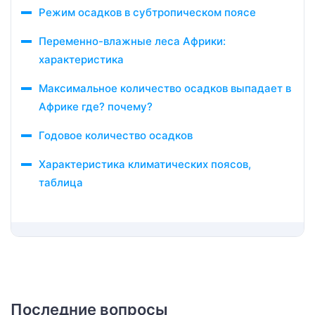
Режим осадков в субтропическом поясе
Переменно-влажные леса Африки:
характеристика
Максимальное количество осадков выпадает в
Африке где? почему?
Годовое количество осадков
Характеристика климатических поясов,
таблица
Последние вопросы