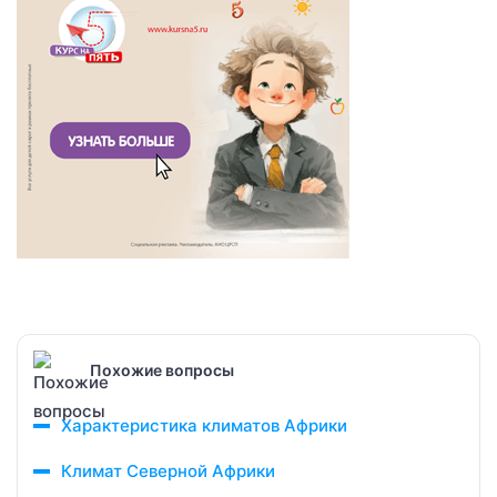
Похожие вопросы
Характеристика климатов Африки
Климат Северной Африки