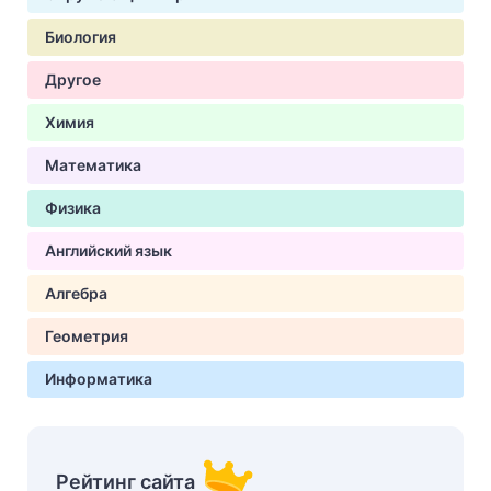
Биология
Другое
Химия
Математика
Физика
Английский язык
Алгебра
Геометрия
Информатика
Рейтинг сайта