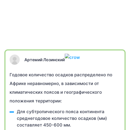
Артемий Лозинский
Годовое количество осадков распределено по
Африке неравномерно, в зависимости от
климатических поясов и географического
положения территории:
Для субтропического пояса континента
среднегодовое количество осадков (мм)
составляет 450-600 мм.