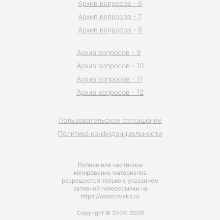
Архив вопросов - 6
Архив вопросов - 7
Архив вопросов - 8
Архив вопросов - 9
Архив вопросов - 10
Архив вопросов - 11
Архив вопросов - 12
Пользовательское соглашение
Политика конфиденциальности
Полное или частичное
копирование материалов
разрешается только с указанием
активной гиперссылки на
https://obrazovaka.ru
Copyright © 2008-2026