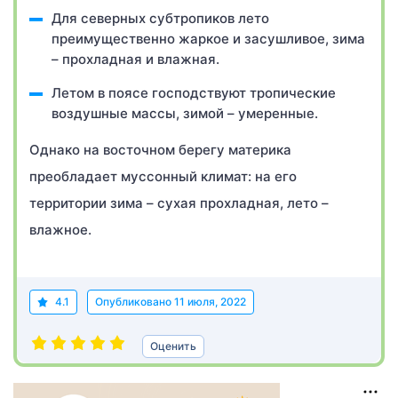
Для северных субтропиков лето
преимущественно жаркое и засушливое, зима
– прохладная и влажная.
Летом в поясе господствуют тропические
воздушные массы, зимой – умеренные.
Однако на восточном берегу материка
преобладает муссонный климат: на его
территории зима – сухая прохладная, лето –
влажное.
4.1
Опубликовано
11 июля, 2022
Оценить