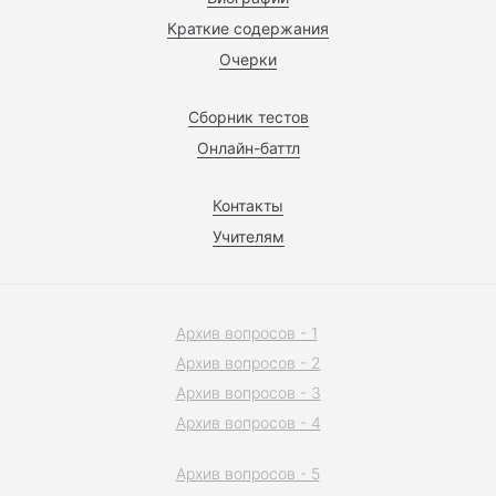
Краткие содержания
Очерки
Сборник тестов
Онлайн-баттл
Контакты
Учителям
Архив вопросов - 1
Архив вопросов - 2
Архив вопросов - 3
Архив вопросов - 4
Архив вопросов - 5