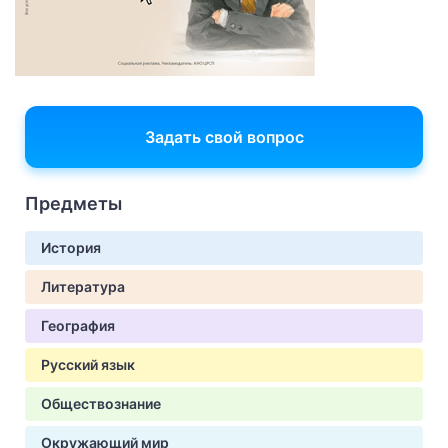
Задать свой вопрос
Предметы
История
Литература
География
Русский язык
Обществознание
Окружающий мир