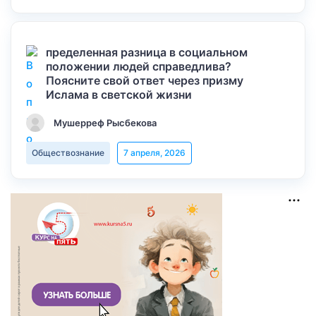
пределенная разница в социальном
положении людей справедлива?
Поясните свой ответ через призму
Ислама в светской жизни
Мушерреф Рысбекова
Обществознание
7 апреля, 2026