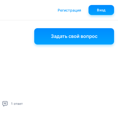
Регистрация
Вход
Задать свой вопрос
1
ответ