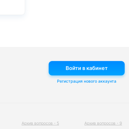
Войти в кабинет
Регистрация нового аккаунта
Архив вопросов - 5
Архив вопросов - 9