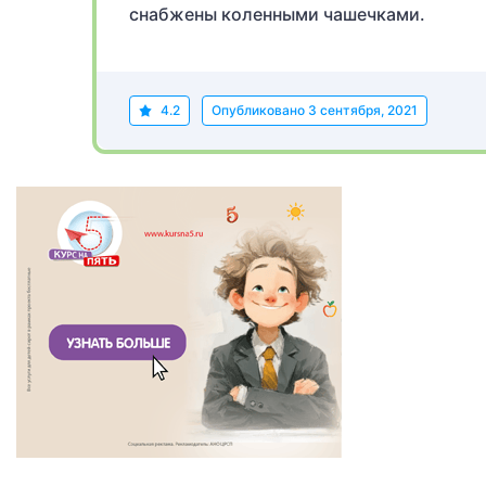
снабжены коленными чашечками.
4.2
Опубликовано
3 сентября, 2021