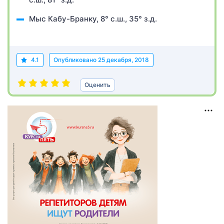
Мыс Кабу-Бранку, 8° с.ш., 35° з.д.
4.1
Опубликовано
25 декабря, 2018
Оценить