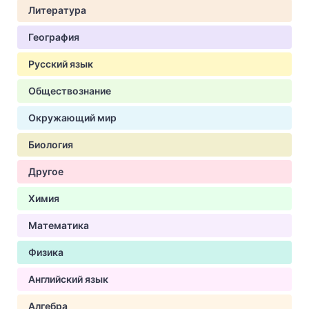
Литература
География
Русский язык
Обществознание
Окружающий мир
Биология
Другое
Химия
Математика
Физика
Английский язык
Алгебра