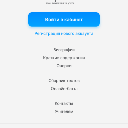
твой помощник в учебе
Войти в кабинет
Регистрация нового аккаунта
Биографии
Краткие содержания
Очерки
Сборник тестов
Онлайн-баттл
Контакты
Учителям