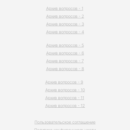
Архив вопросов - 1
Архив вопросов - 2
Архив вопросов - 3
Архив вопросов - 4
Архив вопросов - 5
Архив вопросов - 6
Архив вопросов - 7
Архив вопросов - 8
Архив вопросов - 9
Архив вопросов - 10
Архив вопросов - 11
Архив вопросов - 12
Пользовательское соглашение
Политика конфиденциальности