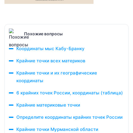
Похожие вопросы
Координаты мыс Кабу-Бранку
Крайние точки всех материков
Крайние точки и их географические
координаты
6 крайних точек России, координаты (таблица)
Крайние материковые точки
Определите координаты крайних точек России
Крайние точки Мурманской области