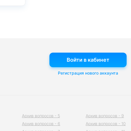
Войти в кабинет
Регистрация нового аккаунта
Архив вопросов - 5
Архив вопросов - 9
Архив вопросов - 6
Архив вопросов - 10