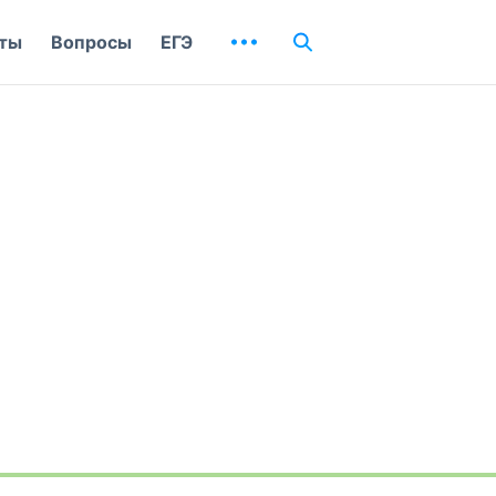
ты
Вопросы
ЕГЭ