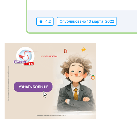
4.2
Опубликовано
13 марта, 2022