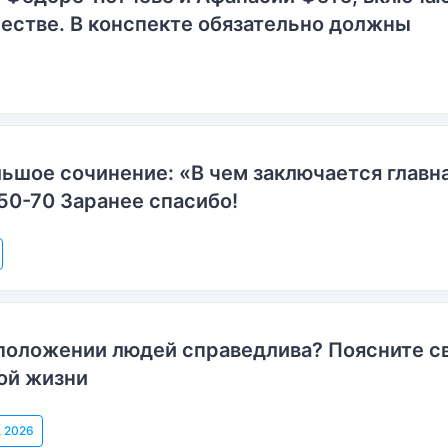
естве. В конспекте обязательно должны
ьшое сочинение: «В чем заключается главн
50-70 Заранее спасибо!
положении людей справедлива? Поясните с
ой жизни
, 2026