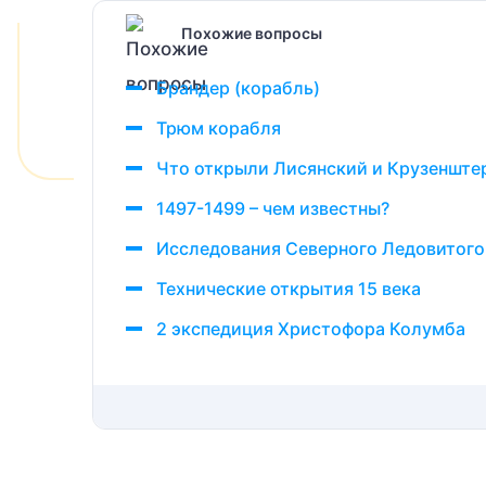
Похожие вопросы
Брандер (корабль)
Трюм корабля
Что открыли Лисянский и Крузенште
1497-1499 – чем известны?
Исследования Северного Ледовитого
Технические открытия 15 века
2 экспедиция Христофора Колумба