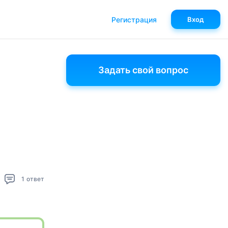
Регистрация
Вход
Задать свой вопрос
1
ответ