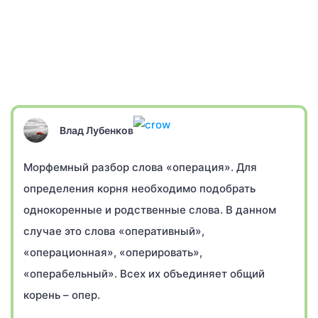
Влад Лубенков
Морфемный разбор слова «операция». Для
определения корня необходимо подобрать
однокоренные и родственные слова. В данном
случае это слова «оперативный»,
«операционная», «оперировать»,
«операбельный». Всех их объединяет общий
корень – опер.