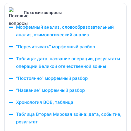
Похожие вопросы
Морфемный анализ, словообразовательный
анализ, этимологический анализ
“Перечитывать” морфемный разбор
Таблица: дата, название операции, результаты
операции Великой отечественной войны
“Постоянно” морфемный разбор
“Название” морфемный разбор
Хронология ВОВ, таблица
Таблица Вторая Мировая война: дата, событие,
результат