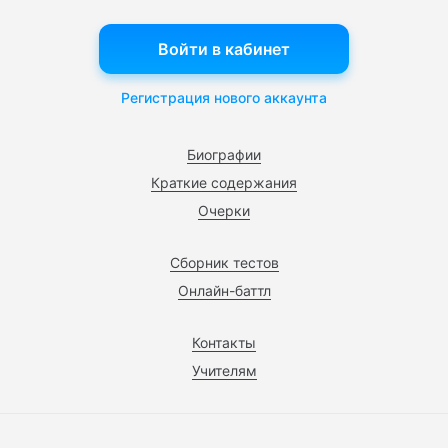
Войти в кабинет
Регистрация нового аккаунта
Биографии
Краткие содержания
Очерки
Сборник тестов
Онлайн-баттл
Контакты
Учителям