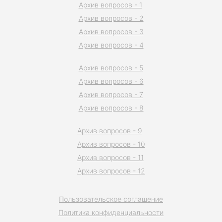
Архив вопросов - 1
Архив вопросов - 2
Архив вопросов - 3
Архив вопросов - 4
Архив вопросов - 5
Архив вопросов - 6
Архив вопросов - 7
Архив вопросов - 8
Архив вопросов - 9
Архив вопросов - 10
Архив вопросов - 11
Архив вопросов - 12
Пользовательское соглашение
Политика конфиденциальности