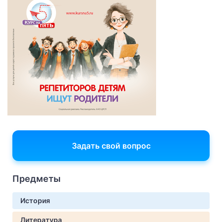
Задать свой вопрос
Предметы
История
Литература