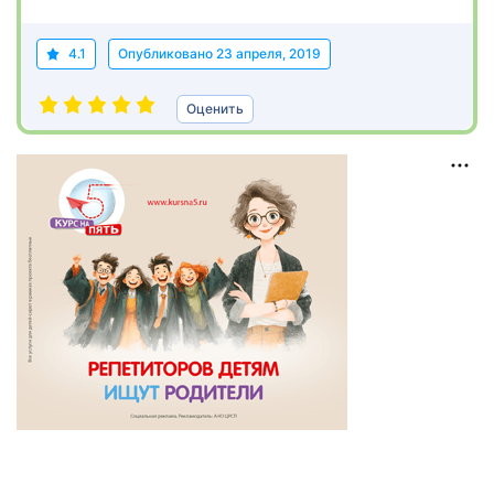
4.1
Опубликовано
23 апреля, 2019
Оценить