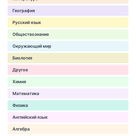
География
Русский язык
Обществознание
Окружающий мир
Биология
Другое
Химия
Математика
Физика
Английский язык
Алгебра